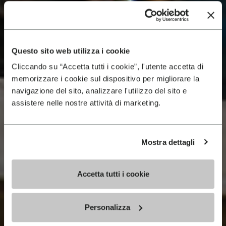
Questo sito web utilizza i cookie
Cliccando su “Accetta tutti i cookie”, l'utente accetta di
memorizzare i cookie sul dispositivo per migliorare la
navigazione del sito, analizzare l'utilizzo del sito e
assistere nelle nostre attività di marketing.
Mostra dettagli
Accetta tutti i cookie
Personalizza