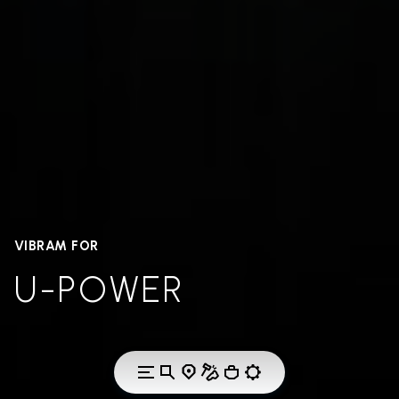
VIBRAM FOR
U-POWER