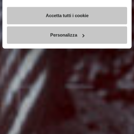
Accetta tutti i cookie
Personalizza