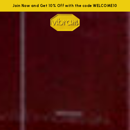
Join Now and Get 10% Off with the code WELCOME10