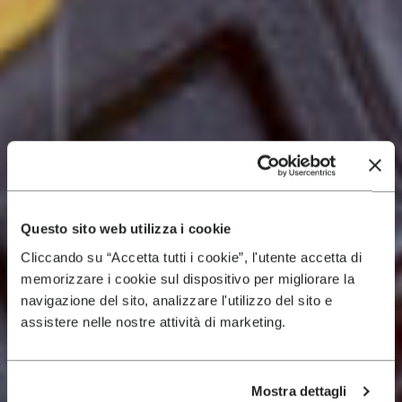
Questo sito web utilizza i cookie
Cliccando su “Accetta tutti i cookie”, l'utente accetta di
memorizzare i cookie sul dispositivo per migliorare la
navigazione del sito, analizzare l'utilizzo del sito e
assistere nelle nostre attività di marketing.
Mostra dettagli