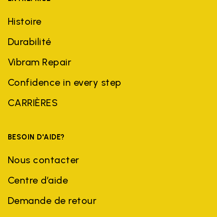
Histoire
Durabilité
Vibram Repair
Confidence in every step
CARRIÈRES
BESOIN D'AIDE?
Nous contacter
Centre d’aide
Demande de retour