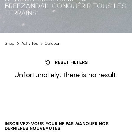
BREEZANDAL: CONQUÉRIR TOUS LES
TERRAINS
Shop
Activités
Outdoor
RESET FILTERS
Unfortunately, there is no result.
INSCRIVEZ-VOUS POUR NE PAS MANQUER NOS
DERNIÈRES NOUVEAUTÉS