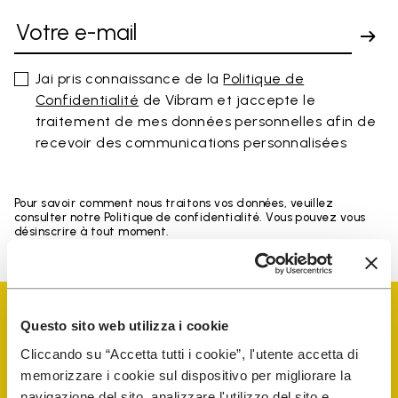
Jai pris connaissance de la
Politique de
Confidentialité
de Vibram et jaccepte le
traitement de mes données personnelles afin de
recevoir des communications personnalisées
Pour savoir comment nous traitons vos données, veuillez
consulter notre Politique de confidentialité. Vous pouvez vous
désinscrire à tout moment.
Questo sito web utilizza i cookie
Cliccando su “Accetta tutti i cookie”, l'utente accetta di
memorizzare i cookie sul dispositivo per migliorare la
Vibram Events
navigazione del sito, analizzare l'utilizzo del sito e