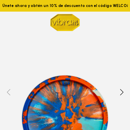
Únete ahora y obtén un 10% de descuento con el código WELCO