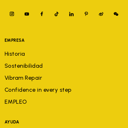
EMPRESA
Historia
Sostenibilidad
Vibram Repair
Confidence in every step
EMPLEO
AYUDA