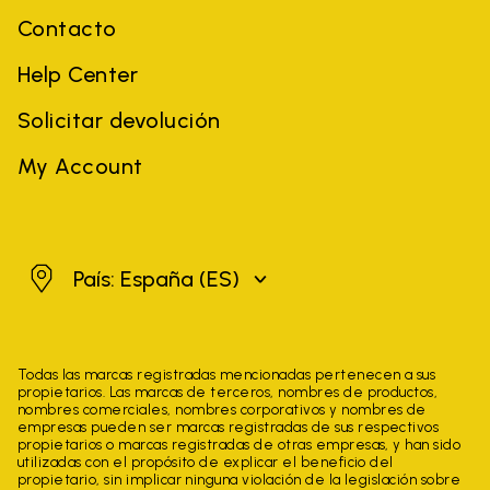
Contacto
Help Center
Solicitar devolución
My Account
España
País: España
(ES)
Todas las marcas registradas mencionadas pertenecen a sus
propietarios. Las marcas de terceros, nombres de productos,
nombres comerciales, nombres corporativos y nombres de
empresas pueden ser marcas registradas de sus respectivos
propietarios o marcas registradas de otras empresas, y han sido
utilizadas con el propósito de explicar el beneficio del
propietario, sin implicar ninguna violación de la legislación sobre