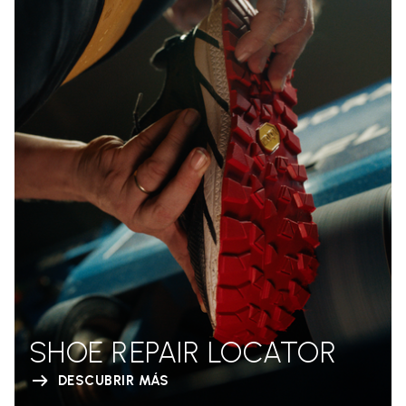
SHOE REPAIR LOCATOR
DESCUBRIR MÁS