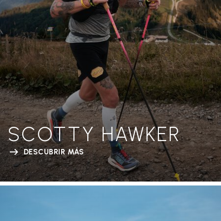
SCOTTY HAWKER
DESCUBRIR MÁS