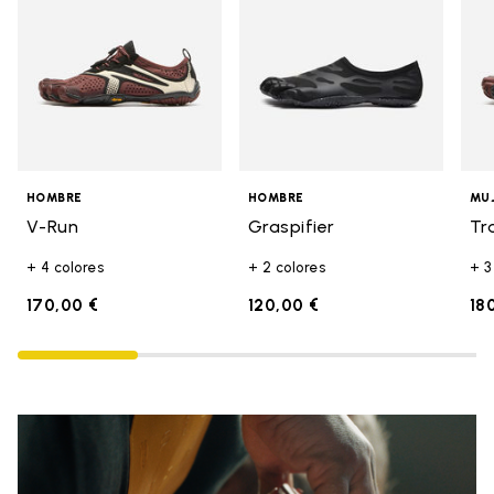
HOMBRE
HOMBRE
MU
V-Run
Graspifier
Tr
+ 4 colores
+ 2 colores
+ 3
170,00 €
120,00 €
18