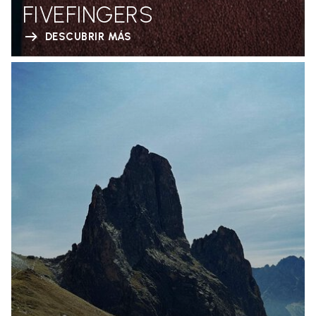
FIVEFINGERS
DESCUBRIR MÁS