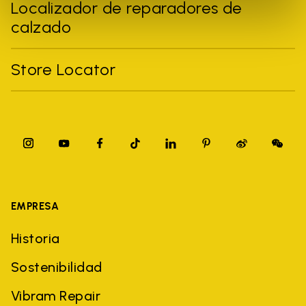
Localizador de reparadores de
calzado
Store Locator
EMPRESA
Historia
Sostenibilidad
Vibram Repair