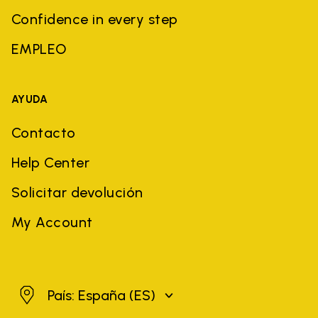
Confidence in every step
EMPLEO
AYUDA
Contacto
Help Center
Solicitar devolución
My Account
España
País: España
(ES)