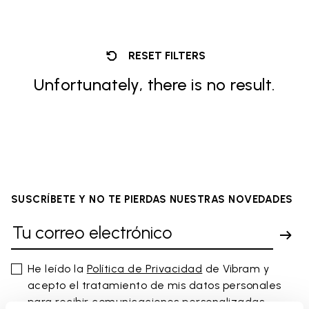
RESET FILTERS
Unfortunately, there is no result.
SUSCRÍBETE Y NO TE PIERDAS NUESTRAS NOVEDADES
He leído la
Política de Privacidad
de Vibram y
acepto el tratamiento de mis datos personales
para recibir comunicaciones personalizadas