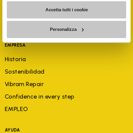
Accetta tutti i cookie
Personalizza
EMPRESA
Historia
Sostenibilidad
Vibram Repair
Confidence in every step
EMPLEO
AYUDA