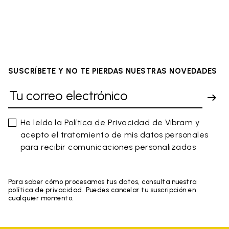
SUSCRÍBETE Y NO TE PIERDAS NUESTRAS NOVEDADES
He leído la
Política de Privacidad
de Vibram y
acepto el tratamiento de mis datos personales
para recibir comunicaciones personalizadas
Para saber cómo procesamos tus datos, consulta nuestra
política de privacidad. Puedes cancelar tu suscripción en
cualquier momento.