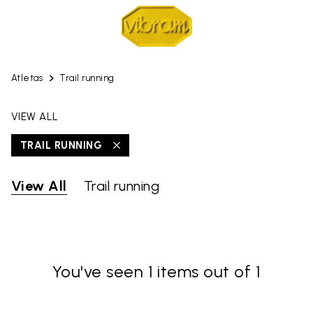
Atletas
Trail running
VIEW ALL
TRAIL RUNNING
View All
Trail running
You've seen 1 items out of 1