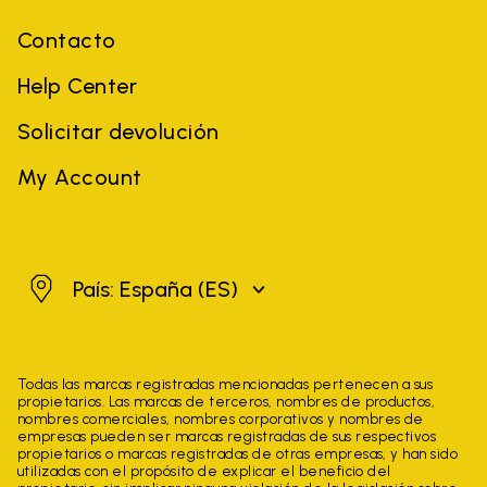
Contacto
Help Center
Solicitar devolución
My Account
España
País: España
(ES)
Todas las marcas registradas mencionadas pertenecen a sus
propietarios. Las marcas de terceros, nombres de productos,
nombres comerciales, nombres corporativos y nombres de
empresas pueden ser marcas registradas de sus respectivos
propietarios o marcas registradas de otras empresas, y han sido
utilizadas con el propósito de explicar el beneficio del