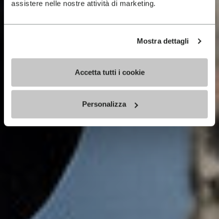
assistere nelle nostre attività di marketing.
Mostra dettagli
Accetta tutti i cookie
Personalizza