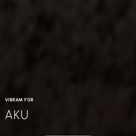
VIBRAM FOR
AKU