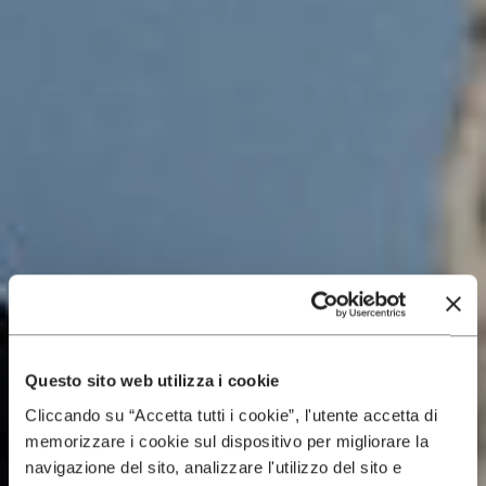
Questo sito web utilizza i cookie
Cliccando su “Accetta tutti i cookie”, l'utente accetta di
memorizzare i cookie sul dispositivo per migliorare la
navigazione del sito, analizzare l'utilizzo del sito e