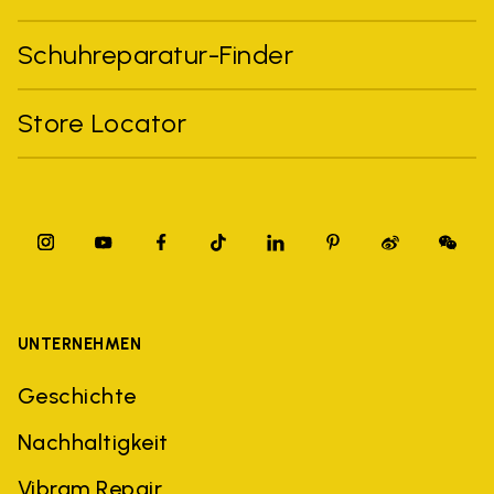
Schuhreparatur-Finder
Store Locator
UNTERNEHMEN
Geschichte
Nachhaltigkeit
Vibram Repair