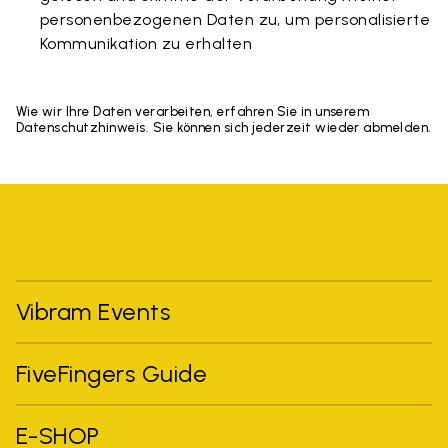
personenbezogenen Daten zu, um personalisierte
Kommunikation zu erhalten
Wie wir Ihre Daten verarbeiten, erfahren Sie in unserem
Datenschutzhinweis. Sie können sich jederzeit wieder abmelden.
Vibram Events
FiveFingers Guide
E-SHOP