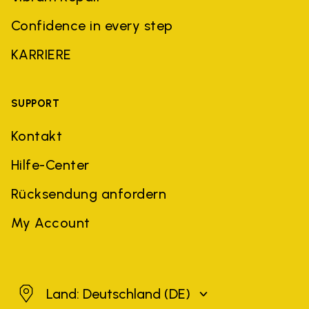
Confidence in every step
KARRIERE
SUPPORT
Kontakt
Hilfe-Center
Rücksendung anfordern
My Account
Deutschland
Land: Deutschland
(DE)