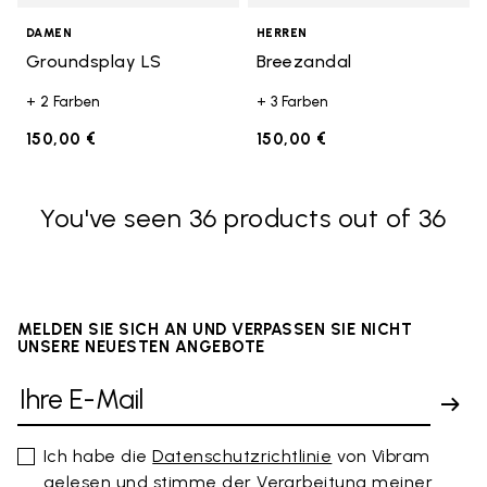
DAMEN
HERREN
Groundsplay LS
Breezandal
+ 2 Farben
+ 3 Farben
150,00 €
150,00 €
You've seen 36 products out of 36
MELDEN SIE SICH AN UND VERPASSEN SIE NICHT
UNSERE NEUESTEN ANGEBOTE
Ich habe die
Datenschutzrichtlinie
von Vibram
gelesen und stimme der Verarbeitung meiner