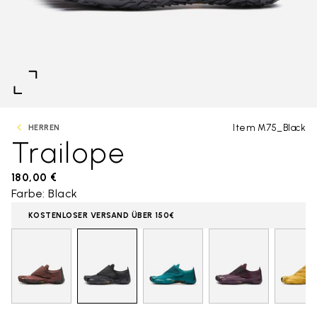
Item M75_Black
HERREN
Trailope
180,00 €
Farbe: Black
KOSTENLOSER VERSAND ÜBER 150€