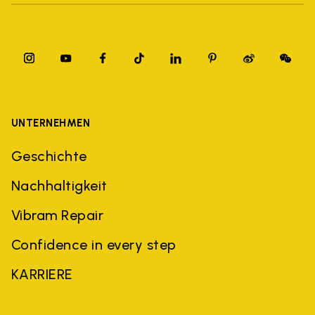
UNTERNEHMEN
Geschichte
Nachhaltigkeit
Vibram Repair
Confidence in every step
KARRIERE