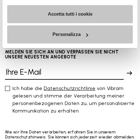
Accetta tutti i cookie
FAQs
Personalizza
MELDEN SIE SICH AN UND VERPASSEN SIE NICHT
UNSERE NEUESTEN ANGEBOTE
Ich habe die
Datenschutzrichtlinie
von Vibram
gelesen und stimme der Verarbeitung meiner
personenbezogenen Daten zu, um personalisierte
Kommunikation zu erhalten
Wie wir Ihre Daten verarbeiten, erfahren Sie in unserem
Datenschutzhinweis. Sie können sich jederzeit wieder abmelden.