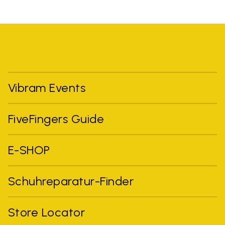
Vibram Events
FiveFingers Guide
E-SHOP
Schuhreparatur-Finder
Store Locator