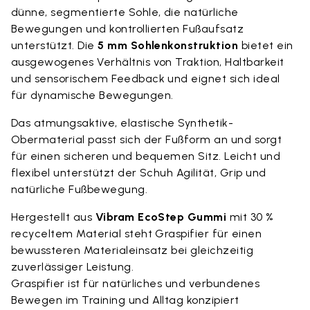
dünne, segmentierte Sohle, die natürliche
Bewegungen und kontrollierten Fußaufsatz
unterstützt. Die
5 mm Sohlenkonstruktion
bietet ein
ausgewogenes Verhältnis von Traktion, Haltbarkeit
und sensorischem Feedback und eignet sich ideal
für dynamische Bewegungen.
Das atmungsaktive, elastische Synthetik-
Obermaterial passt sich der Fußform an und sorgt
für einen sicheren und bequemen Sitz. Leicht und
flexibel unterstützt der Schuh Agilität, Grip und
natürliche Fußbewegung.
Hergestellt aus
Vibram EcoStep Gummi
mit 30 %
recyceltem Material steht Graspifier für einen
bewussteren Materialeinsatz bei gleichzeitig
zuverlässiger Leistung.
Graspifier ist für natürliches und verbundenes
Bewegen im Training und Alltag konzipiert