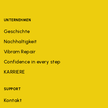
UNTERNEHMEN
Geschichte
Nachhaltigkeit
Vibram Repair
Confidence in every step
KARRIERE
SUPPORT
Kontakt