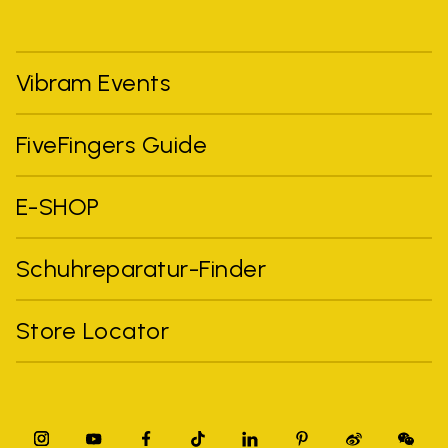
Vibram Events
FiveFingers Guide
E-SHOP
Schuhreparatur-Finder
Store Locator