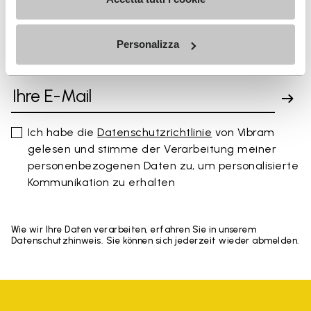
Personalizza
MELDEN SIE SICH AN UND VERPASSEN SIE NICHT
UNSERE NEUESTEN ANGEBOTE
Ich habe die
Datenschutzrichtlinie
von Vibram
gelesen und stimme der Verarbeitung meiner
personenbezogenen Daten zu, um personalisierte
Kommunikation zu erhalten
Wie wir Ihre Daten verarbeiten, erfahren Sie in unserem
Datenschutzhinweis. Sie können sich jederzeit wieder abmelden.