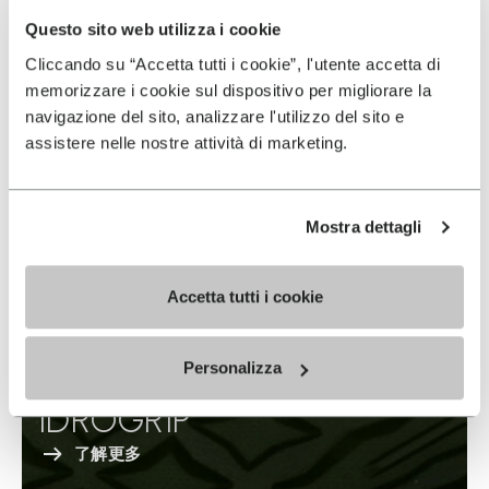
Questo sito web utilizza i cookie
Cliccando su “Accetta tutti i cookie”, l'utente accetta di
memorizzare i cookie sul dispositivo per migliorare la
navigazione del sito, analizzare l'utilizzo del sito e
assistere nelle nostre attività di marketing.
Mostra dettagli
Accetta tutti i cookie
Personalizza
IDROGRIP
了解更多