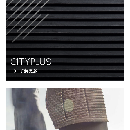
CITYPLUS
了解更多