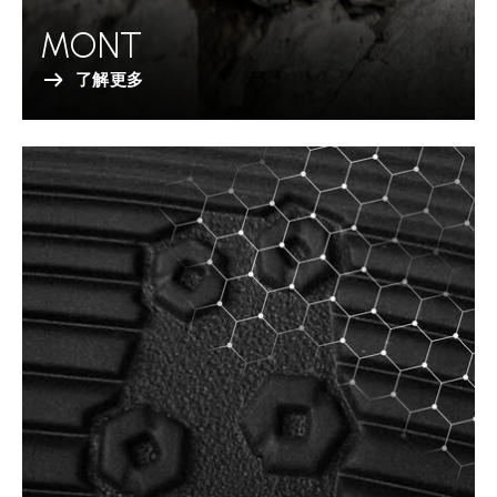
MONT
了解更多