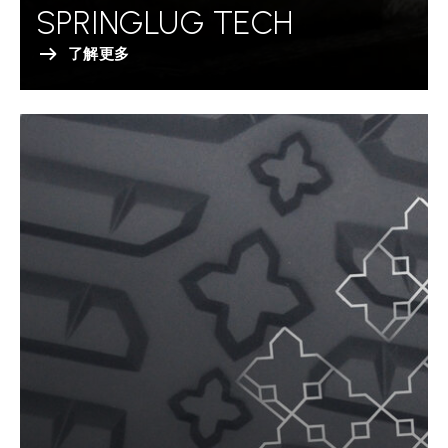
SPRINGLUG TECH
了解更多