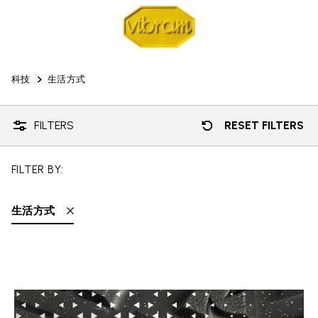
科技
生活方式
FILTERS
RESET FILTERS
FILTER BY:
生活方式