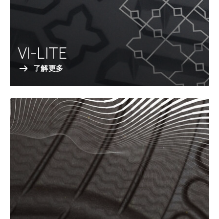
VI-LITE
了解更多