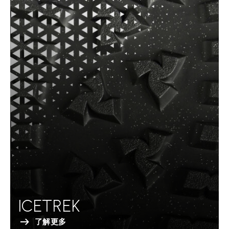
ICETREK
了解更多