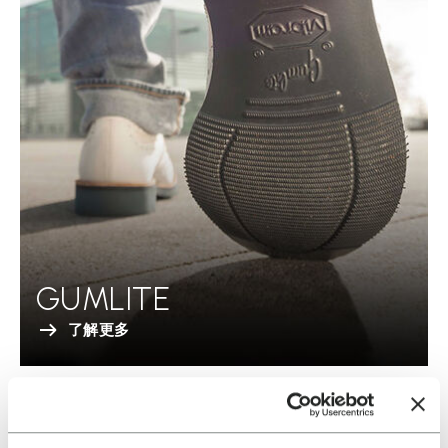
GUMLITE
了解更多