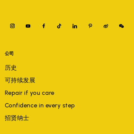
公司
历史
可持续发展
Repair if you care
Confidence in every step
招贤纳士