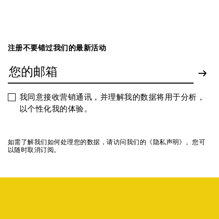
注册不要错过我们的最新活动
我同意接收营销通讯，并理解我的数据将用于分析，
以个性化我的体验。
如需了解我们如何处理您的数据，请访问我们的《隐私声明》。您可
以随时取消订阅。