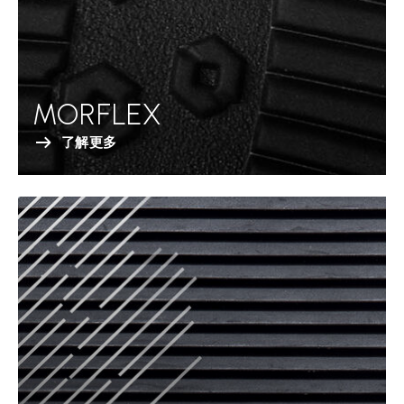
MORFLEX
了解更多