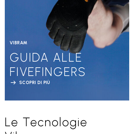
VIBRAM
GUIDA ALLE
FIVEFINGERS
SCOPRI DI PIÙ
Le Tecnologie