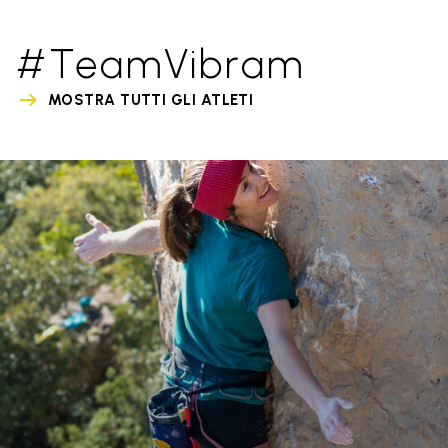
#TeamVibram
MOSTRA TUTTI GLI ATLETI