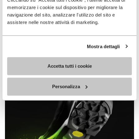
memorizzare i cookie sul dispositivo per migliorare la
VIBRAM
navigazione del sito, analizzare l'utilizzo del sito e
MEGAGRIP
assistere nelle nostre attività di marketing.
SCOPRI DI PIÙ
Mostra dettagli
Vibram Megagrip è all’altezza di ogni sfida e di ogni
Accetta tutti i cookie
tipo di terreno. Dà sicurezza e controllo, mantenendo
un equilibrio ottimale tra stabilità e flessibilità per
l’adattamento al terreno.
Personalizza