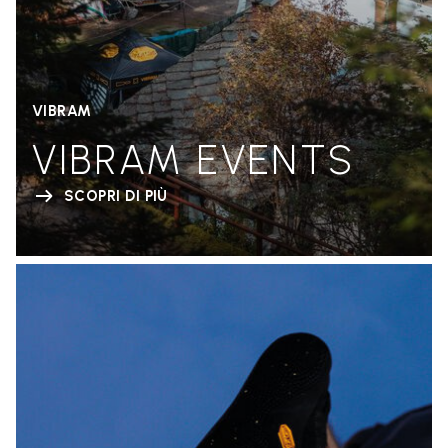
VIBRAM
VIBRAM EVENTS
SCOPRI DI PIÙ