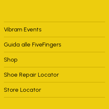
Vibram Events
Guida alle FiveFingers
Shop
Shoe Repair Locator
Store Locator