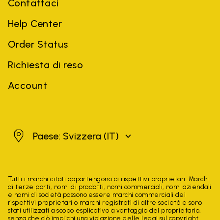
Contattaci
Help Center
Order Status
Richiesta di reso
Account
Svizzera
Paese: Svizzera
(IT)
Tutti i marchi citati appartengono ai rispettivi proprietari. Marchi
di terze parti, nomi di prodotti, nomi commerciali, nomi aziendali
e nomi di società possono essere marchi commerciali dei
rispettivi proprietari o marchi registrati di altre società e sono
stati utilizzati a scopo esplicativo a vantaggio del proprietario,
senza che ciò implichi una violazione delle leggi sul copyright.