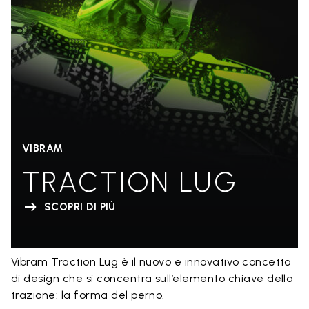
VIBRAM
TRACTION LUG
SCOPRI DI PIÙ
Vibram Traction Lug è il nuovo e innovativo concetto
di design che si concentra sull’elemento chiave della
trazione: la forma del perno.