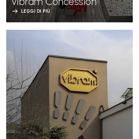
Vibram Concession
LEGGI DI PIÙ