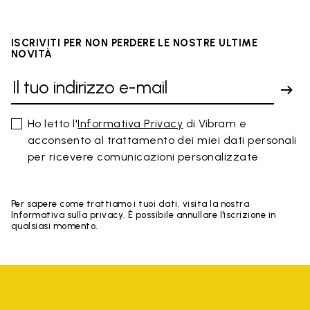
ISCRIVITI PER NON PERDERE LE NOSTRE ULTIME
NOVITÀ
Ho letto l'
Informativa Privacy
di Vibram e
acconsento al trattamento dei miei dati personali
per ricevere comunicazioni personalizzate
Per sapere come trattiamo i tuoi dati, visita la nostra
Informativa sulla privacy. È possibile annullare l'iscrizione in
qualsiasi momento.