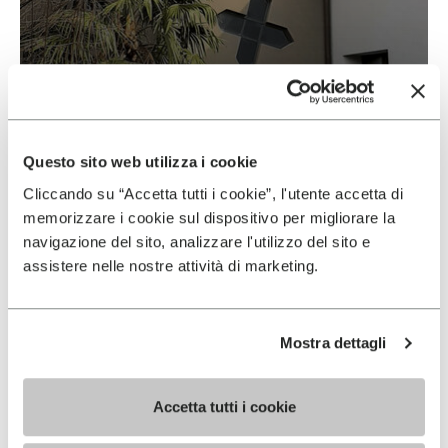
Vibram & Negro
LEGGI DI PIÙ
Questo sito web utilizza i cookie
Cliccando su “Accetta tutti i cookie”, l'utente accetta di
memorizzare i cookie sul dispositivo per migliorare la
navigazione del sito, analizzare l'utilizzo del sito e
assistere nelle nostre attività di marketing.
Mostra dettagli
Accetta tutti i cookie