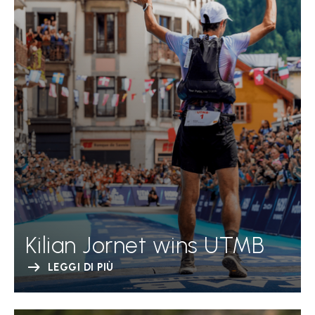
Kilian Jornet wins UTMB
LEGGI DI PIÙ