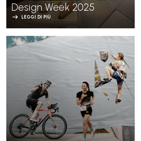
Design Week 2025
LEGGI DI PIÙ