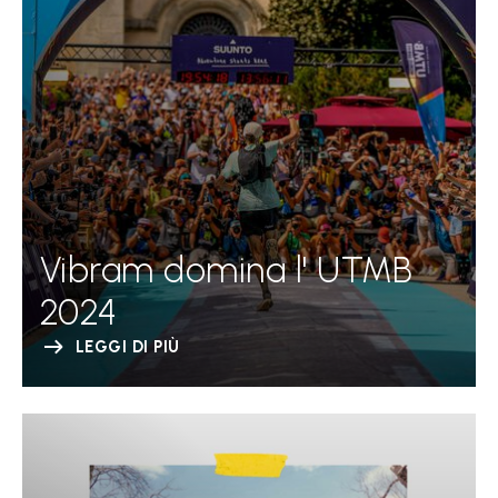
Vibram domina l' UTMB
2024
LEGGI DI PIÙ