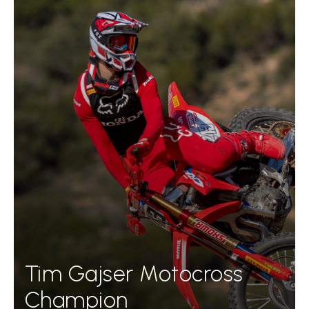
Tim Gajser Motocross
Champion