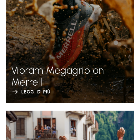
Vibram Megagrip on
Merrell
LEGGI DI PIÙ