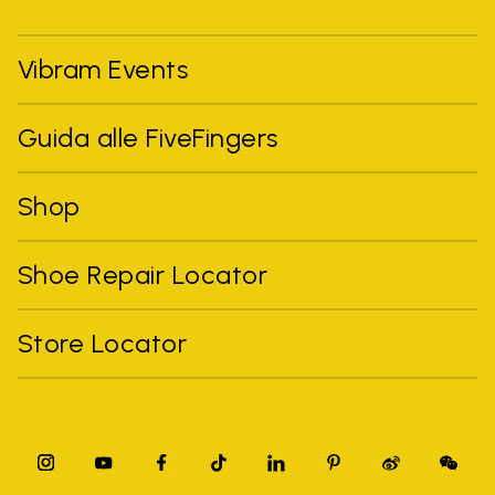
Vibram Events
Guida alle FiveFingers
Shop
Shoe Repair Locator
Store Locator