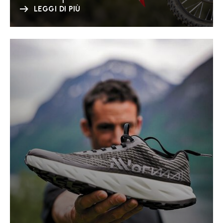
LEGGI DI PIÙ