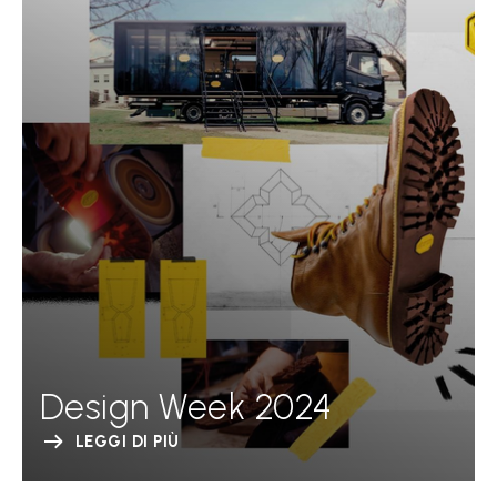
Design Week 2024
LEGGI DI PIÙ