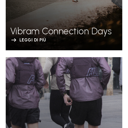
Vibram Connection Days
LEGGI DI PIÙ