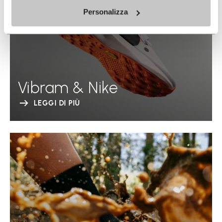
Personalizza
Vibram & Nike
LEGGI DI PIÙ