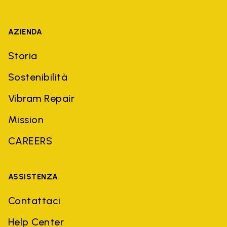
AZIENDA
Storia
Sostenibilità
Vibram Repair
Mission
CAREERS
ASSISTENZA
Contattaci
Help Center