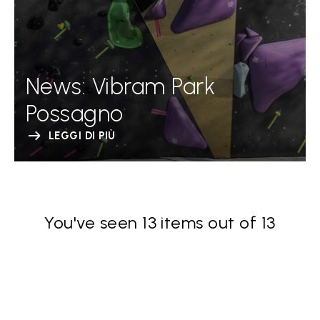
News: Vibram Park
Possagno
LEGGI DI PIÙ
You've seen 13 items out of 13