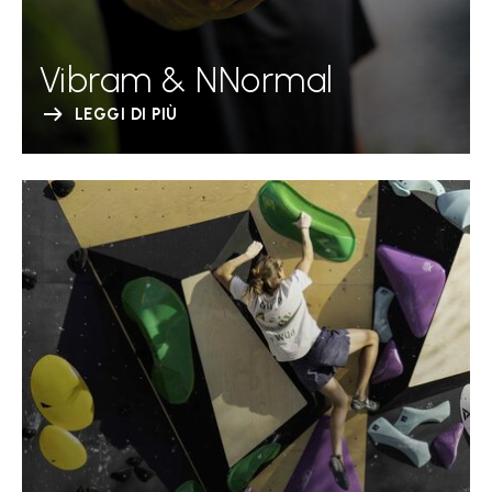
Vibram & NNormal
LEGGI DI PIÙ