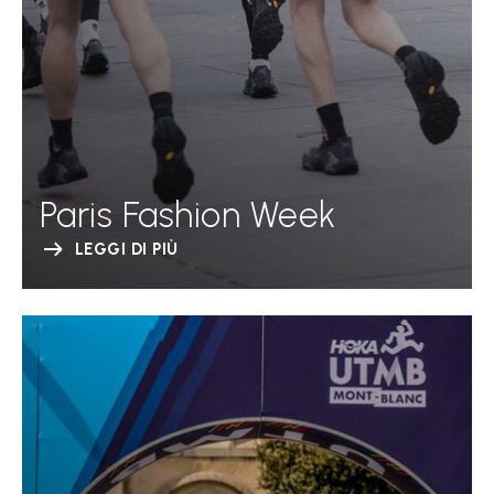
Paris Fashion Week
LEGGI DI PIÙ