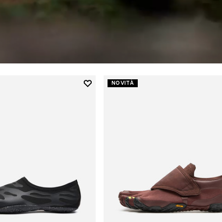
Add to wishlist
NOVITÀ
Run
Add to wishlist Graspifier