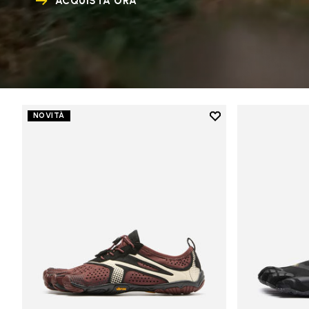
ACQUISTA ORA
Add to wishlist
NOVITÀ
Add to wishlist V-