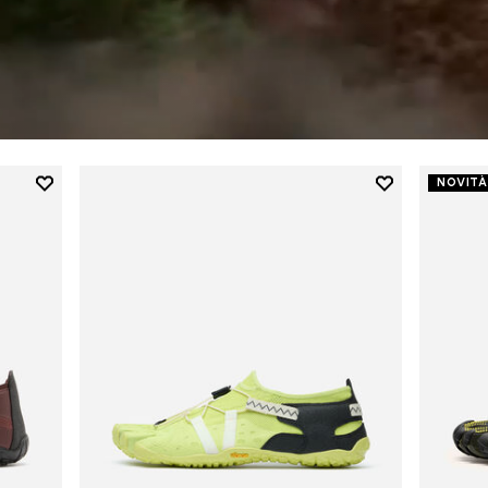
Add to wishlist
Add to wishli
NOVITÀ
Add to wishlist Trailope
Add to wishli