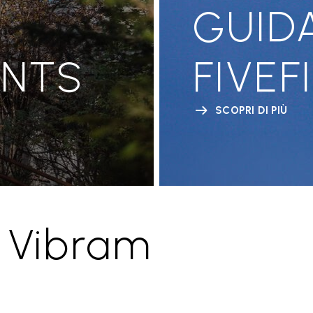
GUID
ENTS
FIVEF
SCOPRI DI PIÙ
e Vibram