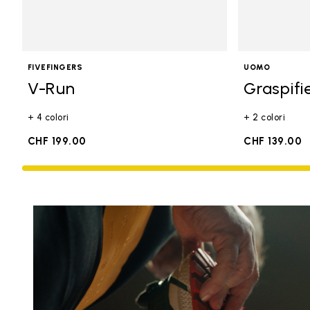
FIVEFINGERS
UOMO
V-Run
Graspifi
+ 4 colori
+ 2 colori
CHF 199.00
CHF 139.00