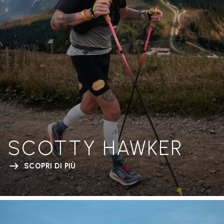
SCOTTY HAWKER
SCOPRI DI PIÙ