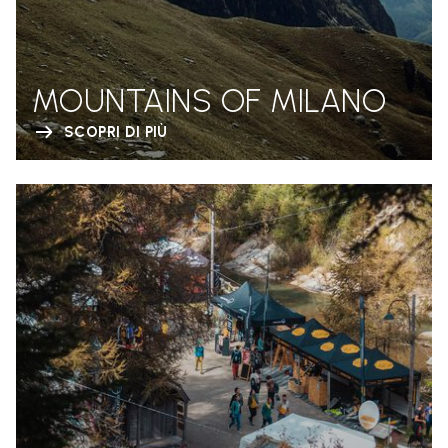
MOUNTAINS OF MILANO
SCOPRI DI PIÙ