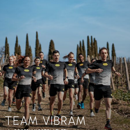
TEAM VIBRAM