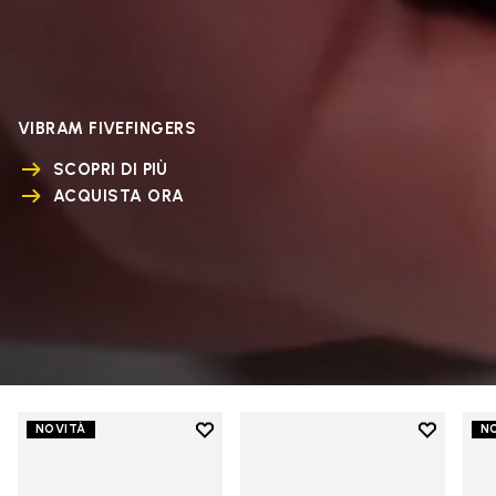
VIBRAM FIVEFINGERS
SCOPRI DI PIÙ
ACQUISTA ORA
Add to wishlist
Add to wi
NOVITÀ
N
Add to wishlist V-Run
Add to wi