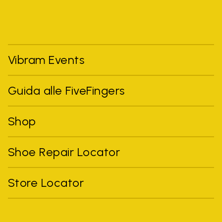
Vibram Events
Guida alle FiveFingers
Shop
Shoe Repair Locator
Store Locator