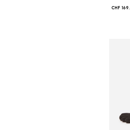
CHF 169