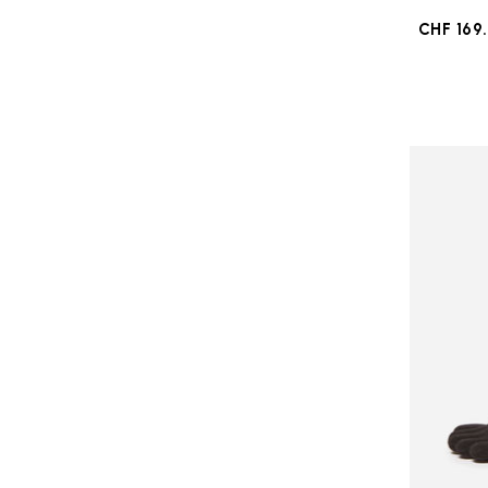
CHF 169