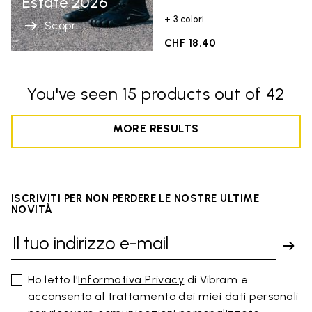
Estate 2026
+ 3 colori
Scopri
CHF 18.40
You've seen 15 products out of 42
MORE RESULTS
ISCRIVITI PER NON PERDERE LE NOSTRE ULTIME
NOVITÀ
Ho letto l'
Informativa Privacy
di Vibram e
acconsento al trattamento dei miei dati personali