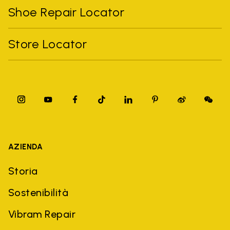
Shoe Repair Locator
Store Locator
AZIENDA
Storia
Sostenibilità
Vibram Repair