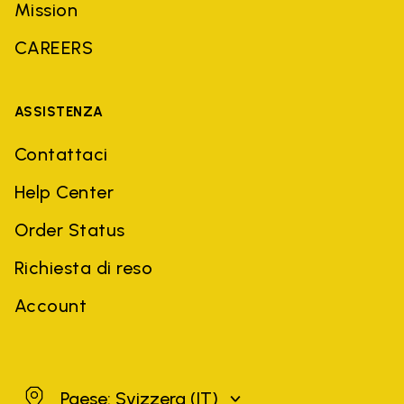
Mission
CAREERS
ASSISTENZA
Contattaci
Help Center
Order Status
Richiesta di reso
Account
Svizzera
Paese: Svizzera
(IT)