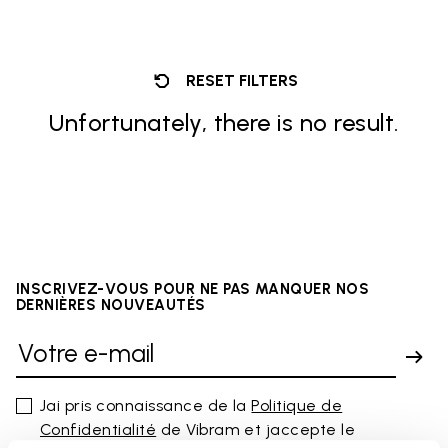
RESET FILTERS
Unfortunately, there is no result.
INSCRIVEZ-VOUS POUR NE PAS MANQUER NOS
DERNIÈRES NOUVEAUTÉS
Jai pris connaissance de la
Politique de
Confidentialité
de Vibram et jaccepte le