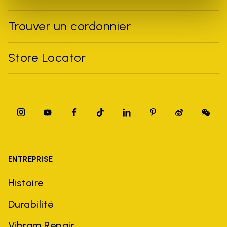
Trouver un cordonnier
Store Locator
ENTREPRISE
Histoire
Durabilité
Vibram Repair