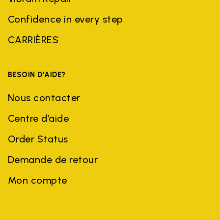
Confidence in every step
CARRIÈRES
BESOIN D'AIDE?
Nous contacter
Centre d’aide
Order Status
Demande de retour
Mon compte