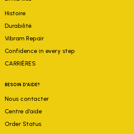
Histoire
Durabilité
Vibram Repair
Confidence in every step
CARRIÈRES
BESOIN D'AIDE?
Nous contacter
Centre d’aide
Order Status