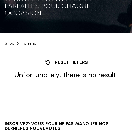
PARFAITES POUR CHAQUE
OCCASION.
Shop
Homme
RESET FILTERS
Unfortunately, there is no result.
INSCRIVEZ-VOUS POUR NE PAS MANQUER NOS
DERNIÈRES NOUVEAUTÉS