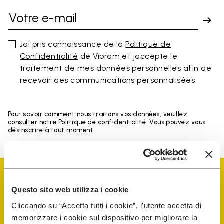
Jai pris connaissance de la
Politique de
Confidentialité
de Vibram et jaccepte le
traitement de mes données personnelles afin de
recevoir des communications personnalisées
Pour savoir comment nous traitons vos données, veuillez
consulter notre Politique de confidentialité. Vous pouvez vous
désinscrire à tout moment.
Questo sito web utilizza i cookie
Cliccando su “Accetta tutti i cookie”, l'utente accetta di
memorizzare i cookie sul dispositivo per migliorare la
Vibram Events