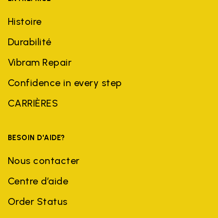
Histoire
Durabilité
Vibram Repair
Confidence in every step
CARRIÈRES
BESOIN D'AIDE?
Nous contacter
Centre d’aide
Order Status