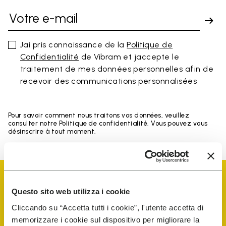
Jai pris connaissance de la
Politique de
Confidentialité
de Vibram et jaccepte le
traitement de mes données personnelles afin de
recevoir des communications personnalisées
Pour savoir comment nous traitons vos données, veuillez
consulter notre Politique de confidentialité. Vous pouvez vous
désinscrire à tout moment.
Questo sito web utilizza i cookie
Cliccando su “Accetta tutti i cookie”, l'utente accetta di
memorizzare i cookie sul dispositivo per migliorare la
Vibram Events