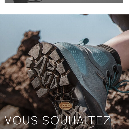
VOUS SOUHAITEZ