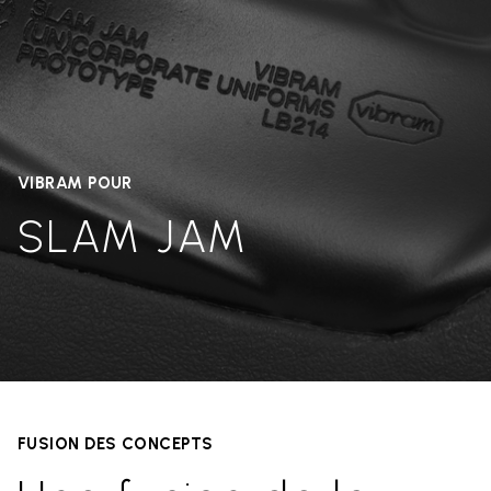
VIBRAM POUR
SLAM JAM
FUSION DES CONCEPTS