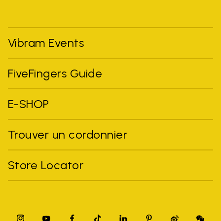
Vibram Events
FiveFingers Guide
E-SHOP
Trouver un cordonnier
Store Locator