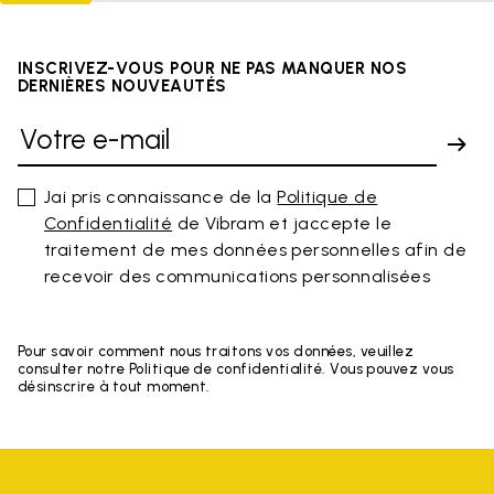
INSCRIVEZ-VOUS POUR NE PAS MANQUER NOS
DERNIÈRES NOUVEAUTÉS
Jai pris connaissance de la
Politique de
Confidentialité
de Vibram et jaccepte le
traitement de mes données personnelles afin de
recevoir des communications personnalisées
Pour savoir comment nous traitons vos données, veuillez
consulter notre Politique de confidentialité. Vous pouvez vous
désinscrire à tout moment.