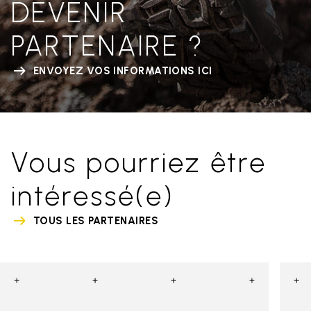
DEVENIR
PARTENAIRE ?
ENVOYEZ VOS INFORMATIONS ICI
Vous pourriez être
intéressé(e)
TOUS LES PARTENAIRES