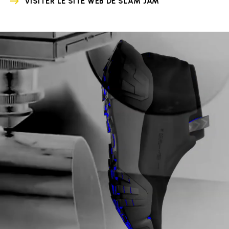
VISITER LE SITE WEB DE SLAM JAM