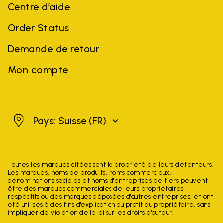
Centre d’aide
Order Status
Demande de retour
Mon compte
Suisse
Pays: Suisse
(FR)
Toutes les marques citées sont la propriété de leurs détenteurs.
Les marques, noms de produits, noms commerciaux,
dénominations sociales et noms d'entreprises de tiers peuvent
être des marques commerciales de leurs propriétaires
respectifs ou des marques déposées d'autres entreprises, et ont
été utilisés à des fins d'explication au profit du propriétaire, sans
impliquer de violation de la loi sur les droits d'auteur.