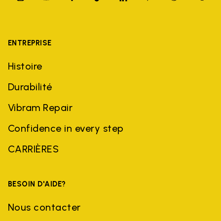
ENTREPRISE
Histoire
Durabilité
Vibram Repair
Confidence in every step
CARRIÈRES
BESOIN D'AIDE?
Nous contacter