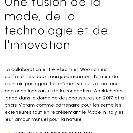
Une fusion de la
mode, de la
technologie et de
l'innovation
La collaboration entre Vibram et Woolrich est
parfaite. Les deux marques incarnent l’amour du
plein air, partagent les mêmes valeurs et ont une
approche innovante de la conception. Woolrich s’est
lancé dans le domaine des chaussures en 2017 et a
choisi Vibram comme partenaire pour les semelles
extérieures tout en représentant le Made in Italy et
leur amour mutuel pour la nature.