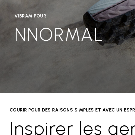
VIBRAM POUR
NNORMAL
COURIR POUR DES RAISONS SIMPLES ET AVEC UN ESPRI
Inspirer les ge