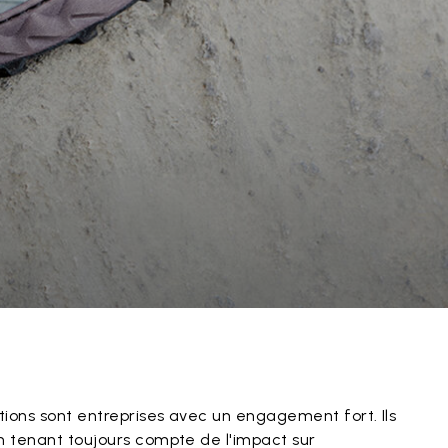
ions sont entreprises avec un engagement fort. Ils
n tenant toujours compte de l'impact sur