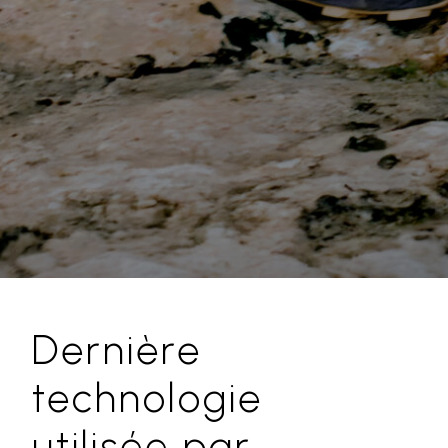
Dernière
technologie
utilisée par