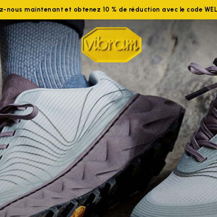
ez-nous maintenant et obtenez 10 % de réduction avec le code W