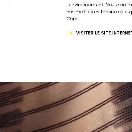
l'environnement. Nous somme
nos meilleures technologies p
Care.
VISITER LE SITE INTERN