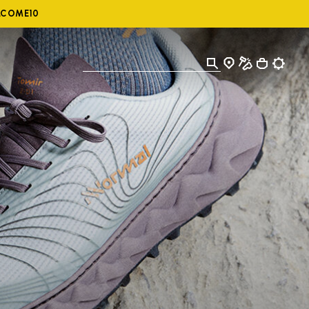
ELCOME10