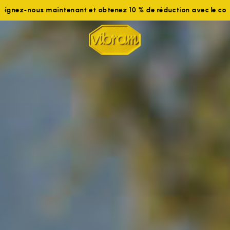
oignez-nous maintenant et obtenez 10 % de réduction avec le co