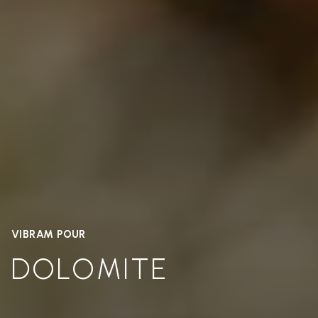
VIBRAM POUR
DOLOMITE