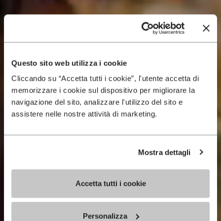
Questo sito web utilizza i cookie
Cliccando su “Accetta tutti i cookie”, l'utente accetta di
memorizzare i cookie sul dispositivo per migliorare la
navigazione del sito, analizzare l'utilizzo del sito e
assistere nelle nostre attività di marketing.
Mostra dettagli
Accetta tutti i cookie
Personalizza