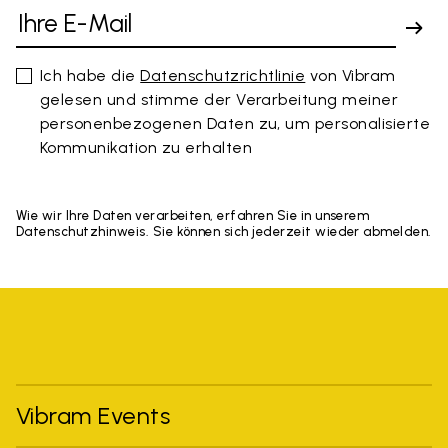
Ich habe die
Datenschutzrichtlinie
von Vibram
gelesen und stimme der Verarbeitung meiner
personenbezogenen Daten zu, um personalisierte
Kommunikation zu erhalten
Wie wir Ihre Daten verarbeiten, erfahren Sie in unserem
Datenschutzhinweis. Sie können sich jederzeit wieder abmelden.
Vibram Events