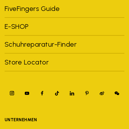
FiveFingers Guide
E-SHOP
Schuhreparatur-Finder
Store Locator
UNTERNEHMEN