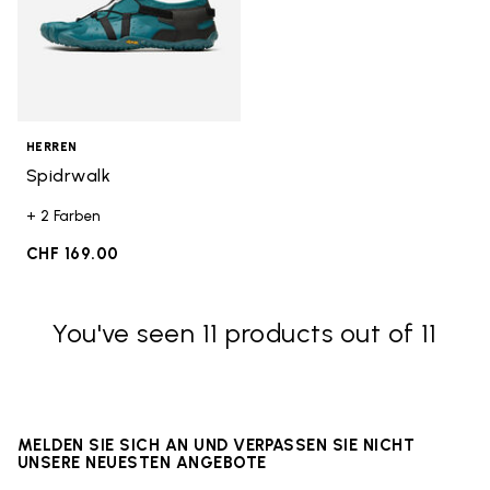
HERREN
Spidrwalk
+ 2 Farben
CHF 169.00
You've seen 11 products out of 11
MELDEN SIE SICH AN UND VERPASSEN SIE NICHT
UNSERE NEUESTEN ANGEBOTE