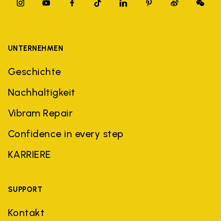
UNTERNEHMEN
Geschichte
Nachhaltigkeit
Vibram Repair
Confidence in every step
KARRIERE
SUPPORT
Kontakt