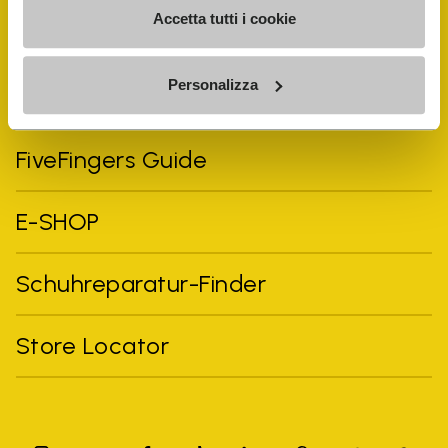
Accetta tutti i cookie
Personalizza
Vibram Events
FiveFingers Guide
E-SHOP
Schuhreparatur-Finder
Store Locator