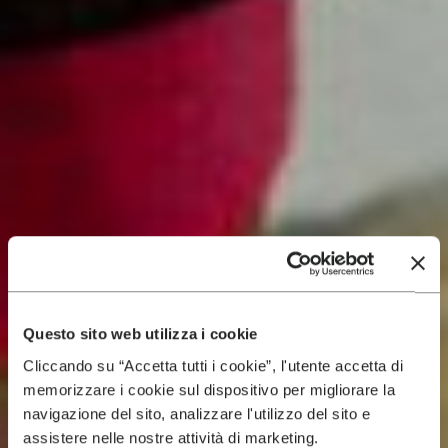
Questo sito web utilizza i cookie
Cliccando su “Accetta tutti i cookie”, l'utente accetta di
memorizzare i cookie sul dispositivo per migliorare la
navigazione del sito, analizzare l'utilizzo del sito e
assistere nelle nostre attività di marketing.