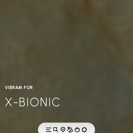
VIBRAM FOR
X-BIONIC