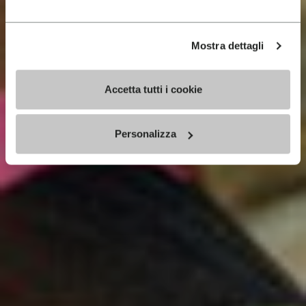
Mostra dettagli
Accetta tutti i cookie
Personalizza