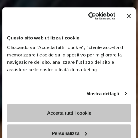
Questo sito web utilizza i cookie
Cliccando su “Accetta tutti i cookie”, l'utente accetta di
memorizzare i cookie sul dispositivo per migliorare la
navigazione del sito, analizzare l'utilizzo del sito e
assistere nelle nostre attività di marketing.
Mostra dettagli
Accetta tutti i cookie
Personalizza