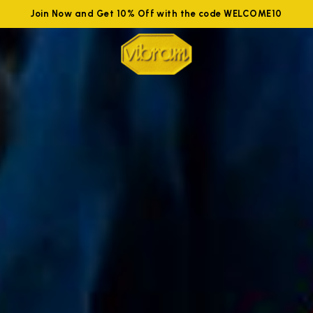
Join Now and Get 10% Off with the code WELCOME10