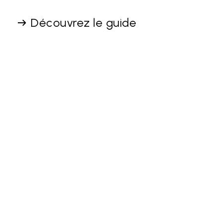
Découvrez le guide