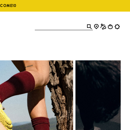
ELCOME10