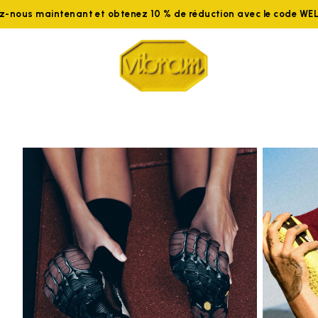
ez-nous maintenant et obtenez 10 % de réduction avec le code W