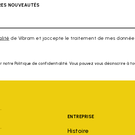
ÈRES NOUVEAUTÉS
alité
de Vibram et jaccepte le traitement de mes données
r notre Politique de confidentialité. Vous pouvez vous désinscrire à 
ENTREPRISE
Histoire