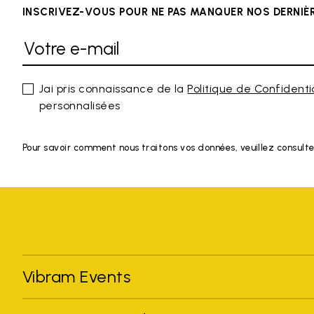
INSCRIVEZ-VOUS POUR NE PAS MANQUER NOS DERNI
Jai pris connaissance de la
Politique de Confidenti
personnalisées
Pour savoir comment nous traitons vos données, veuillez consulte
Vibram Events