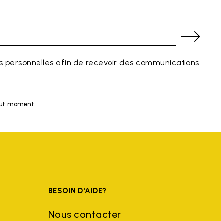
 personnelles afin de recevoir des communications
tout moment.
BESOIN D'AIDE?
Nous contacter