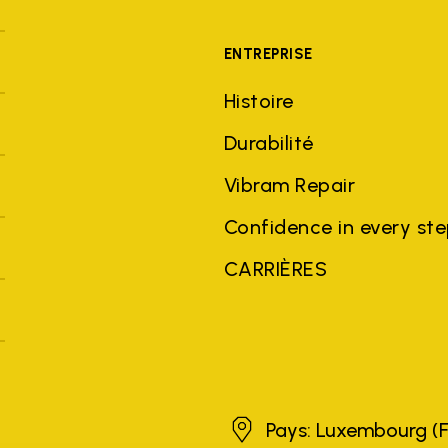
ENTREPRISE
Histoire
Durabilité
Vibram Repair
Confidence in every st
CARRIÈRES
Luxembourg
Pays: Luxembourg
(