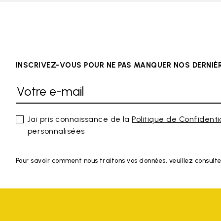
INSCRIVEZ-VOUS POUR NE PAS MANQUER NOS DERNI
Jai pris connaissance de la
Politique de Confidenti
personnalisées
Pour savoir comment nous traitons vos données, veuillez consulte