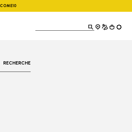
ELCOME10
RECHERCHE