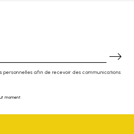
 personnelles afin de recevoir des communications
tout moment.