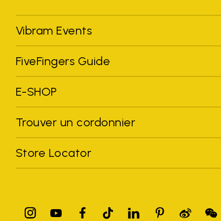
Vibram Events
FiveFingers Guide
E-SHOP
Trouver un cordonnier
Store Locator