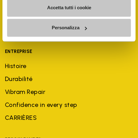
Accetta tutti i cookie
Personalizza
ENTREPRISE
Histoire
Durabilité
Vibram Repair
Confidence in every step
CARRIÈRES