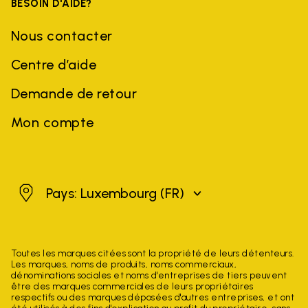
BESOIN D'AIDE?
Nous contacter
Centre d’aide
Demande de retour
Mon compte
Luxembourg
Pays: Luxembourg
(FR)
Toutes les marques citées sont la propriété de leurs détenteurs.
Les marques, noms de produits, noms commerciaux,
dénominations sociales et noms d'entreprises de tiers peuvent
être des marques commerciales de leurs propriétaires
respectifs ou des marques déposées d'autres entreprises, et ont