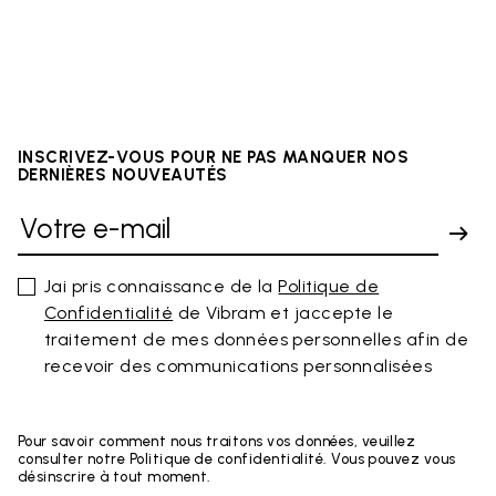
INSCRIVEZ-VOUS POUR NE PAS MANQUER NOS
DERNIÈRES NOUVEAUTÉS
Jai pris connaissance de la
Politique de
Confidentialité
de Vibram et jaccepte le
traitement de mes données personnelles afin de
recevoir des communications personnalisées
Pour savoir comment nous traitons vos données, veuillez
consulter notre Politique de confidentialité. Vous pouvez vous
désinscrire à tout moment.