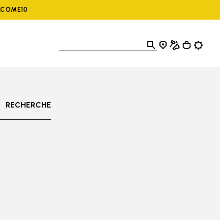
ELCOME10
RECHERCHE