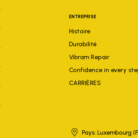
ENTREPRISE
Histoire
Durabilité
Vibram Repair
Confidence in every st
CARRIÈRES
Luxembourg
Pays: Luxembourg
(