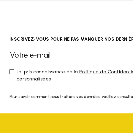
INSCRIVEZ-VOUS POUR NE PAS MANQUER NOS DERNI
Jai pris connaissance de la
Politique de Confidenti
personnalisées
Pour savoir comment nous traitons vos données, veuillez consulte