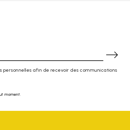
 personnelles afin de recevoir des communications
tout moment.