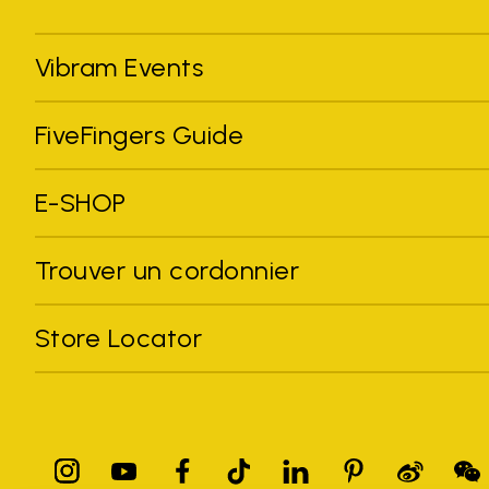
Vibram Events
FiveFingers Guide
E-SHOP
Trouver un cordonnier
Store Locator