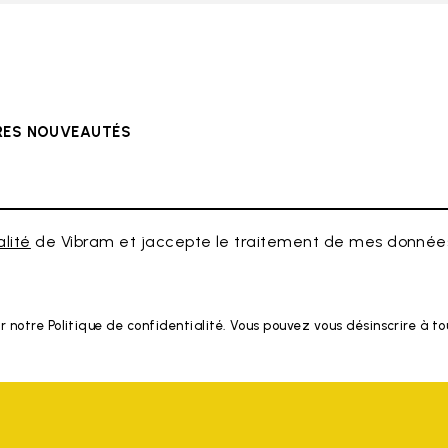
ÈRES NOUVEAUTÉS
alité
de Vibram et jaccepte le traitement de mes données
r notre Politique de confidentialité. Vous pouvez vous désinscrire à 