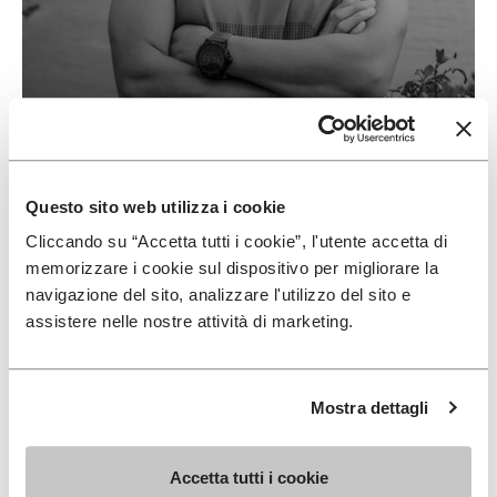
ZHANG WEIQIANG
자세히 보기
Questo sito web utilizza i cookie
Cliccando su “Accetta tutti i cookie”, l'utente accetta di
memorizzare i cookie sul dispositivo per migliorare la
navigazione del sito, analizzare l'utilizzo del sito e
assistere nelle nostre attività di marketing.
Mostra dettagli
Accetta tutti i cookie