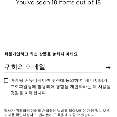
You've seen 18 items out of 18
회원가입하고 최신 상품을 놓치지 마세요
마케팅 커뮤니케이션 수신에 동의하며, 제 데이터가
프로파일링에 활용되어 경험을 개인화하는 데 사용될
것임을 이해합니다
당사가 귀하의 데이터를 처리하는 방법을 알아보려면 개인 정보 보호
고지를 확인하십시오. 언제든지 구독을 취소할 수 있습니다.