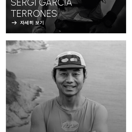
SERGI GARCIA
TERRONES
자세히 보기