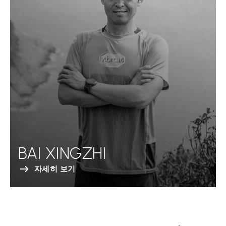
BAI XINGZHI
자세히 보기