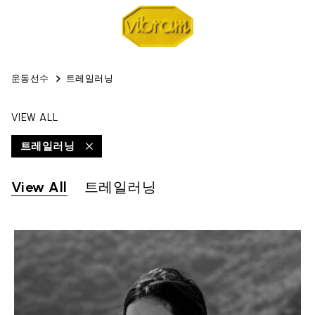
운동선수
트레일러닝
VIEW ALL
트레일러닝
View All
트레일러닝