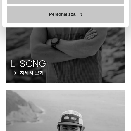
Personalizza
LI SONG
자세히 보기