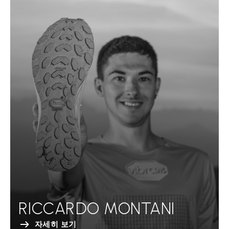
RICCARDO MONTANI
자세히 보기