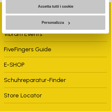
Accetta tutti i cookie
Personalizza
Vibram Events
FiveFingers Guide
E-SHOP
Schuhreparatur-Finder
Store Locator