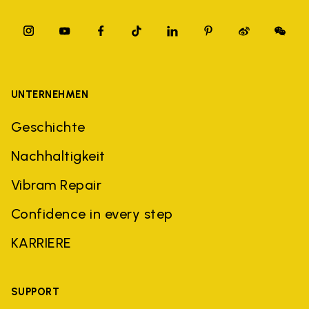
UNTERNEHMEN
Geschichte
Nachhaltigkeit
Vibram Repair
Confidence in every step
KARRIERE
SUPPORT