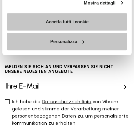
Details
Mostra dettagli
Accetta tutti i cookie
FAQs
Personalizza
MELDEN SIE SICH AN UND VERPASSEN SIE NICHT
UNSERE NEUESTEN ANGEBOTE
Ich habe die
Datenschutzrichtlinie
von Vibram
gelesen und stimme der Verarbeitung meiner
personenbezogenen Daten zu, um personalisierte
Kommunikation zu erhalten