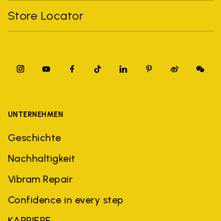
Store Locator
UNTERNEHMEN
Geschichte
Nachhaltigkeit
Vibram Repair
Confidence in every step
KARRIERE