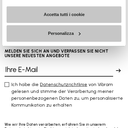
Accetta tutti i cookie
FAQs
Personalizza
MELDEN SIE SICH AN UND VERPASSEN SIE NICHT
UNSERE NEUESTEN ANGEBOTE
Ich habe die
Datenschutzrichtlinie
von Vibram
gelesen und stimme der Verarbeitung meiner
personenbezogenen Daten zu, um personalisierte
Kommunikation zu erhalten
Wie wir Ihre Daten verarbeiten, erfahren Sie in unserem