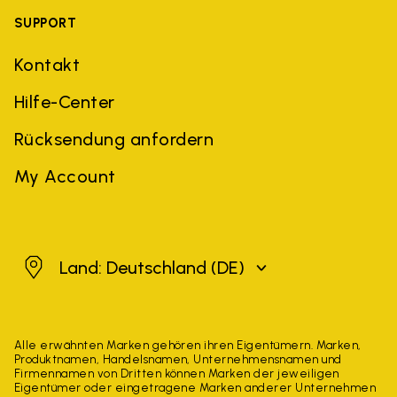
SUPPORT
Kontakt
Hilfe-Center
Rücksendung anfordern
My Account
Deutschland
Land: Deutschland
(DE)
Alle erwähnten Marken gehören ihren Eigentümern. Marken,
Produktnamen, Handelsnamen, Unternehmensnamen und
Firmennamen von Dritten können Marken der jeweiligen
Eigentümer oder eingetragene Marken anderer Unternehmen