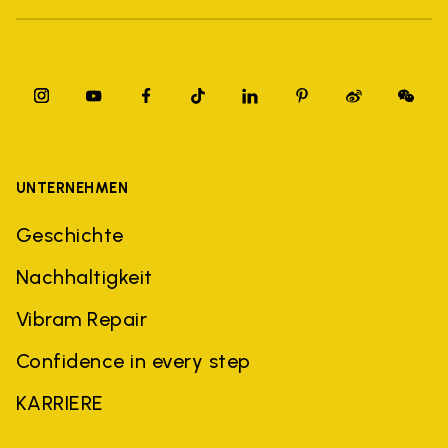
UNTERNEHMEN
Geschichte
Nachhaltigkeit
Vibram Repair
Confidence in every step
KARRIERE