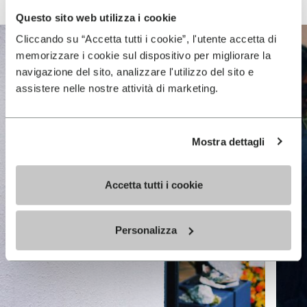
Questo sito web utilizza i cookie
Cliccando su “Accetta tutti i cookie”, l'utente accetta di
memorizzare i cookie sul dispositivo per migliorare la
navigazione del sito, analizzare l'utilizzo del sito e
assistere nelle nostre attività di marketing.
Mostra dettagli
Accetta tutti i cookie
Personalizza