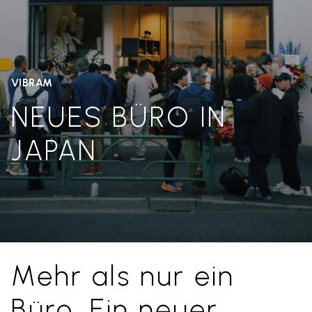
VIBRAM
NEUES BÜRO IN
JAPAN
Mehr als nur ein
Büro. Ein neuer