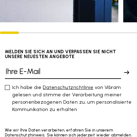
MELDEN SIE SICH AN UND VERPASSEN SIE NICHT
UNSERE NEUESTEN ANGEBOTE
Ich habe die
Datenschutzrichtlinie
von Vibram
gelesen und stimme der Verarbeitung meiner
personenbezogenen Daten zu, um personalisierte
Kommunikation zu erhalten
Wie wir Ihre Daten verarbeiten, erfahren Sie in unserem
Datenschutzhinweis. Sie können sich jederzeit wieder abmelden.