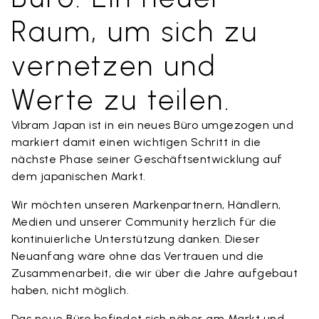
Raum, um sich zu
vernetzen und
Werte zu teilen.
Vibram Japan ist in ein neues Büro umgezogen und
markiert damit einen wichtigen Schritt in die
nächste Phase seiner Geschäftsentwicklung auf
dem japanischen Markt.
Wir möchten unseren Markenpartnern, Händlern,
Medien und unserer Community herzlich für die
kontinuierliche Unterstützung danken. Dieser
Neuanfang wäre ohne das Vertrauen und die
Zusammenarbeit, die wir über die Jahre aufgebaut
haben, nicht möglich.
Das neue Büro befindet sich näher am Markt und