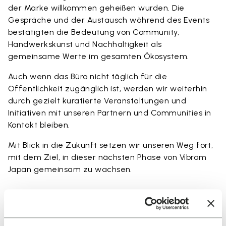
der Marke willkommen geheißen wurden. Die
Gespräche und der Austausch während des Events
bestätigten die Bedeutung von Community,
Handwerkskunst und Nachhaltigkeit als
gemeinsame Werte im gesamten Ökosystem.
Auch wenn das Büro nicht täglich für die
Öffentlichkeit zugänglich ist, werden wir weiterhin
durch gezielt kuratierte Veranstaltungen und
Initiativen mit unseren Partnern und Communities in
Kontakt bleiben.
Mit Blick in die Zukunft setzen wir unseren Weg fort,
mit dem Ziel, in dieser nächsten Phase von Vibram
Japan gemeinsam zu wachsen.