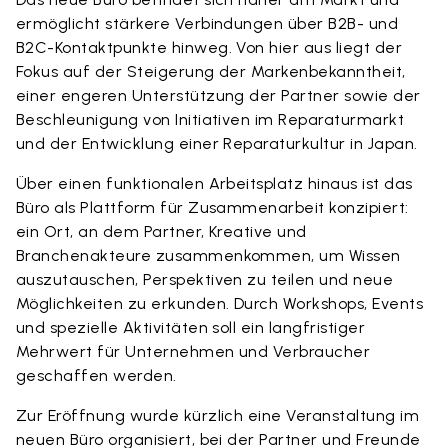
ermöglicht stärkere Verbindungen über B2B- und
B2C-Kontaktpunkte hinweg. Von hier aus liegt der
Fokus auf der Steigerung der Markenbekanntheit,
einer engeren Unterstützung der Partner sowie der
Beschleunigung von Initiativen im Reparaturmarkt
und der Entwicklung einer Reparaturkultur in Japan.
Über einen funktionalen Arbeitsplatz hinaus ist das
Büro als Plattform für Zusammenarbeit konzipiert:
ein Ort, an dem Partner, Kreative und
Branchenakteure zusammenkommen, um Wissen
auszutauschen, Perspektiven zu teilen und neue
Möglichkeiten zu erkunden. Durch Workshops, Events
und spezielle Aktivitäten soll ein langfristiger
Mehrwert für Unternehmen und Verbraucher
geschaffen werden.
Zur Eröffnung wurde kürzlich eine Veranstaltung im
neuen Büro organisiert, bei der Partner und Freunde