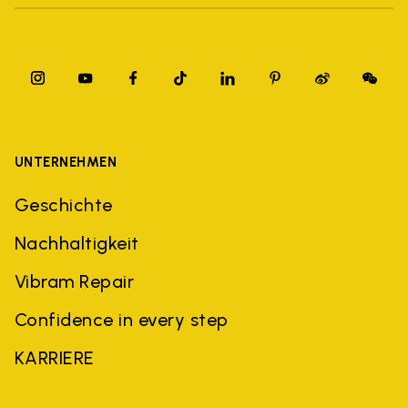
UNTERNEHMEN
Geschichte
Nachhaltigkeit
Vibram Repair
Confidence in every step
KARRIERE