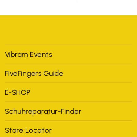
Vibram Events
FiveFingers Guide
E-SHOP
Schuhreparatur-Finder
Store Locator