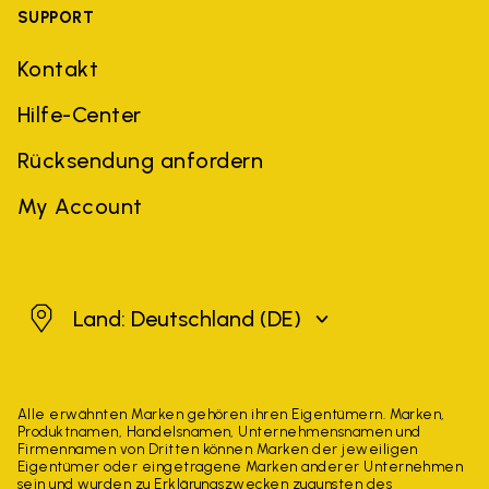
SUPPORT
Kontakt
Hilfe-Center
Rücksendung anfordern
My Account
Deutschland
Land: Deutschland
(DE)
Alle erwähnten Marken gehören ihren Eigentümern. Marken,
Produktnamen, Handelsnamen, Unternehmensnamen und
Firmennamen von Dritten können Marken der jeweiligen
Eigentümer oder eingetragene Marken anderer Unternehmen
sein und wurden zu Erklärungszwecken zugunsten des