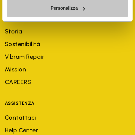
Personalizza
AZIENDA
Storia
Sostenibilità
Vibram Repair
Mission
CAREERS
ASSISTENZA
Contattaci
Help Center