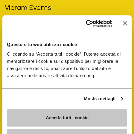
Vibram Events
Guida alle FiveFingers
Shop
Questo sito web utilizza i cookie
Cliccando su “Accetta tutti i cookie”, l'utente accetta di
memorizzare i cookie sul dispositivo per migliorare la
Shoe Repair Locator
navigazione del sito, analizzare l'utilizzo del sito e
assistere nelle nostre attività di marketing.
Store Locator
Mostra dettagli
Accetta tutti i cookie