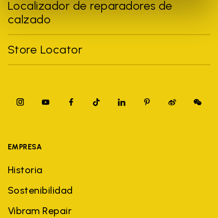
Localizador de reparadores de
calzado
Store Locator
EMPRESA
Historia
Sostenibilidad
Vibram Repair