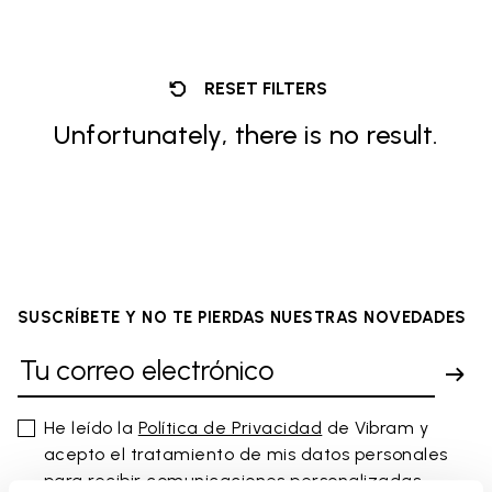
RESET FILTERS
Unfortunately, there is no result.
SUSCRÍBETE Y NO TE PIERDAS NUESTRAS NOVEDADES
He leído la
Política de Privacidad
de Vibram y
acepto el tratamiento de mis datos personales
para recibir comunicaciones personalizadas