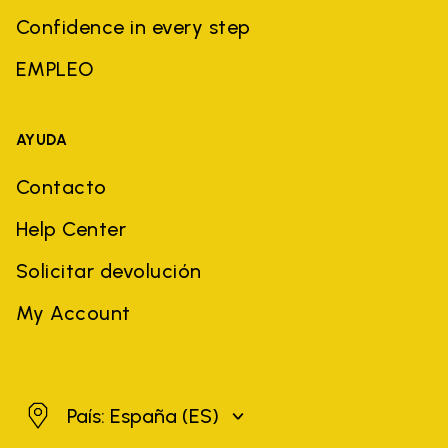
Confidence in every step
EMPLEO
AYUDA
Contacto
Help Center
Solicitar devolución
My Account
España
País: España
(ES)