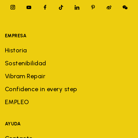
EMPRESA
Historia
Sostenibilidad
Vibram Repair
Confidence in every step
EMPLEO
AYUDA