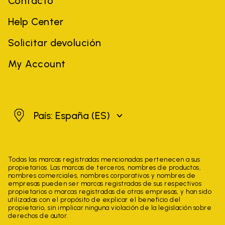
Contacto
Help Center
Solicitar devolución
My Account
España
País: España
(ES)
Todas las marcas registradas mencionadas pertenecen a sus
propietarios. Las marcas de terceros, nombres de productos,
nombres comerciales, nombres corporativos y nombres de
empresas pueden ser marcas registradas de sus respectivos
propietarios o marcas registradas de otras empresas, y han sido
utilizadas con el propósito de explicar el beneficio del
propietario, sin implicar ninguna violación de la legislación sobre
derechos de autor.