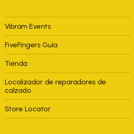
Vibram Events
FiveFingers Guía
Tienda
Localizador de reparadores de
calzado
Store Locator