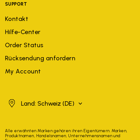
SUPPORT
Kontakt
Hilfe-Center
Order Status
Rücksendung anfordern
My Account
Schweiz
Land: Schweiz
(DE)
Alle erwähnten Marken gehören ihren Eigentümern. Marken,
Produktnamen, Handelsnamen, Unternehmensnamen und