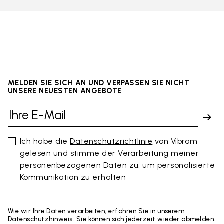
MELDEN SIE SICH AN UND VERPASSEN SIE NICHT
UNSERE NEUESTEN ANGEBOTE
Ich habe die
Datenschutzrichtlinie
von Vibram
gelesen und stimme der Verarbeitung meiner
personenbezogenen Daten zu, um personalisierte
Kommunikation zu erhalten
Wie wir Ihre Daten verarbeiten, erfahren Sie in unserem
Datenschutzhinweis. Sie können sich jederzeit wieder abmelden.