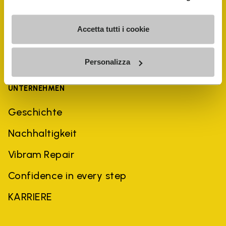
Accetta tutti i cookie
Personalizza
UNTERNEHMEN
Geschichte
Nachhaltigkeit
Vibram Repair
Confidence in every step
KARRIERE