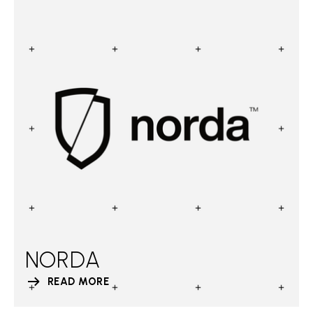
NORDA
READ MORE