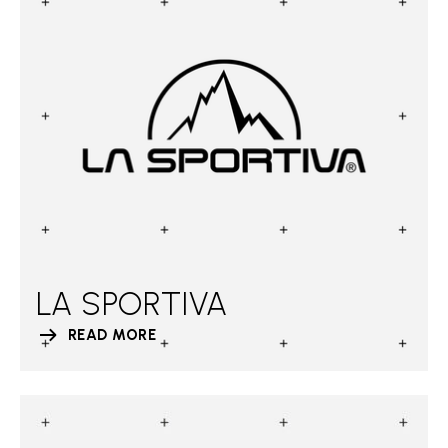
LA SPORTIVA
READ MORE