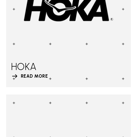
HOKA
READ MORE