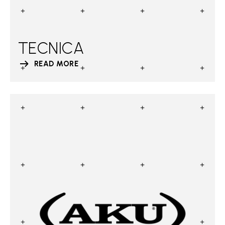
TECNICA
READ MORE