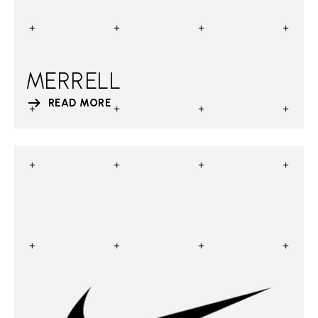
MERRELL
READ MORE