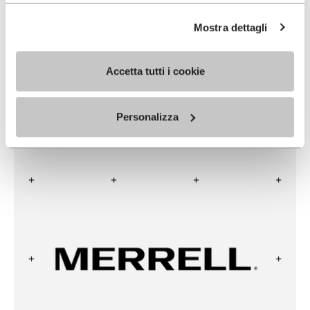
LOWA
Mostra dettagli
READ MORE
Accetta tutti i cookie
Personalizza