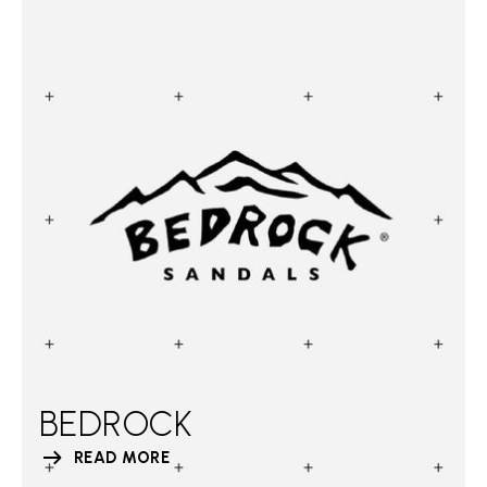
BEDROCK
READ MORE