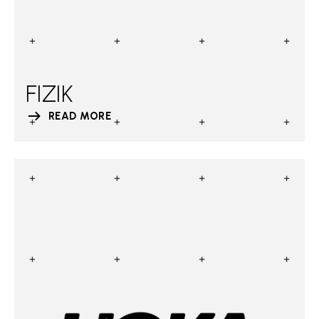
FIZIK
READ MORE