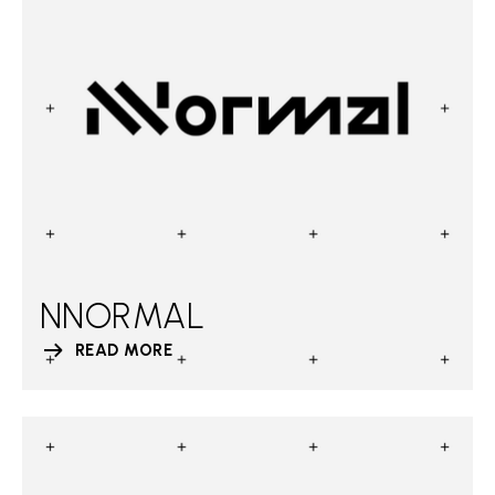
NNORMAL
READ MORE