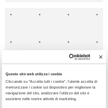
Questo sito web utilizza i cookie
Cliccando su “Accetta tutti i cookie”, l'utente accetta di
memorizzare i cookie sul dispositivo per migliorare la
navigazione del sito, analizzare l'utilizzo del sito e
assistere nelle nostre attività di marketing.