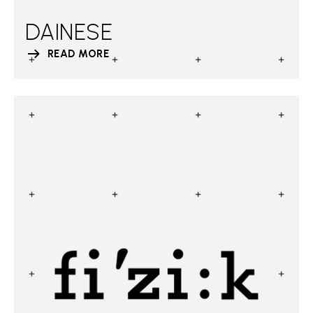
DAINESE
READ MORE