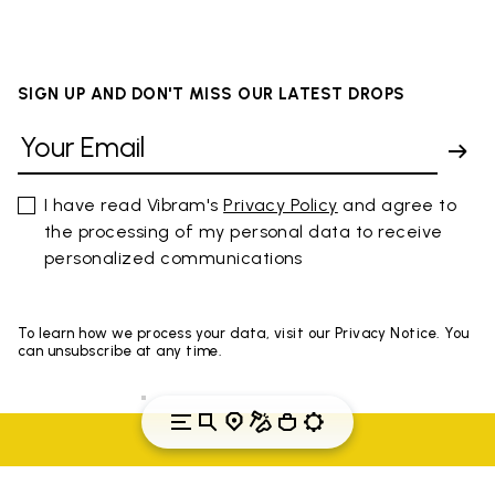
SIGN UP AND DON'T MISS OUR LATEST DROPS
I have read Vibram's
Privacy Policy
and agree to
the processing of my personal data to receive
personalized communications
To learn how we process your data, visit our Privacy Notice. You
can unsubscribe at any time.