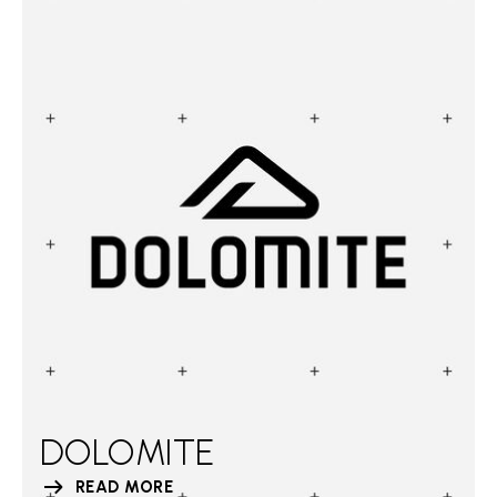
DOLOMITE
READ MORE