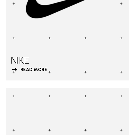
NIKE
READ MORE