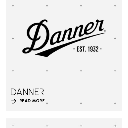
DANNER
READ MORE