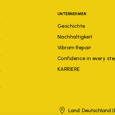
UNTERNEHMEN
Geschichte
Nachhaltigkeit
Vibram Repair
Confidence in every st
KARRIERE
Deutschland
Land: Deutschland
(