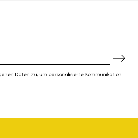
enen Daten zu, um personalisierte Kommunikation