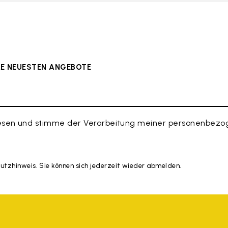
ERE NEUESTEN ANGEBOTE
esen und stimme der Verarbeitung meiner personenbezog
hutzhinweis. Sie können sich jederzeit wieder abmelden.