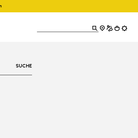
n
SUCHE