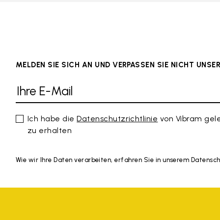
MELDEN SIE SICH AN UND VERPASSEN SIE NICHT UNS
Ich habe die
Datenschutzrichtlinie
von Vibram gel
zu erhalten
Wie wir Ihre Daten verarbeiten, erfahren Sie in unserem Datensc