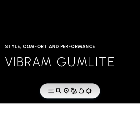
STYLE, COMFORT AND PERFORMANCE
VIBRAM GUMLITE
THE TECHNOLOGY
VIBRAM GUMLITE