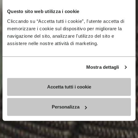
Questo sito web utilizza i cookie
Cliccando su “Accetta tutti i cookie”, l'utente accetta di
memorizzare i cookie sul dispositivo per migliorare la
navigazione del sito, analizzare l'utilizzo del sito e
assistere nelle nostre attività di marketing.
Mostra dettagli
Accetta tutti i cookie
Personalizza