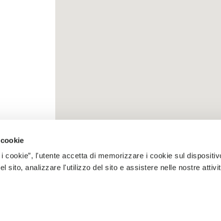
 cookie
 i cookie”, l'utente accetta di memorizzare i cookie sul dispositiv
 sito, analizzare l'utilizzo del sito e assistere nelle nostre attivit