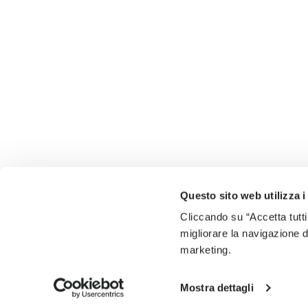
Questo sito web utilizza i
Cliccando su “Accetta tutti
migliorare la navigazione del
marketing.
Mostra dettagli