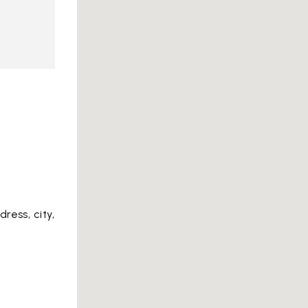
ress, city,