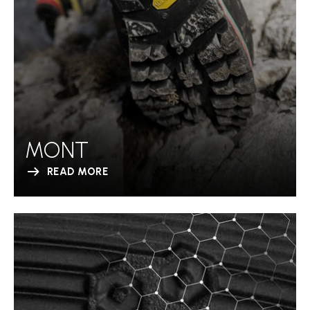
MONT
READ MORE