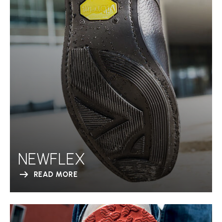
NEWFLEX
READ MORE