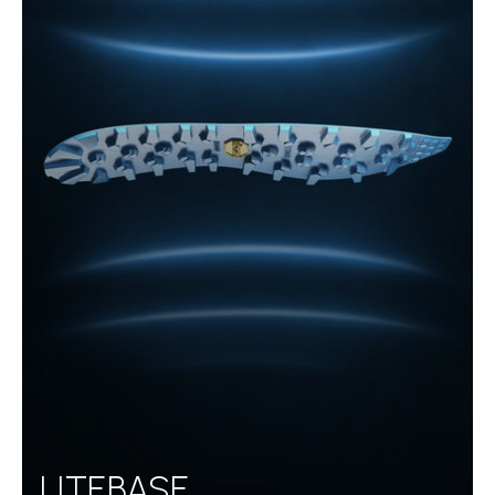
LITEBASE