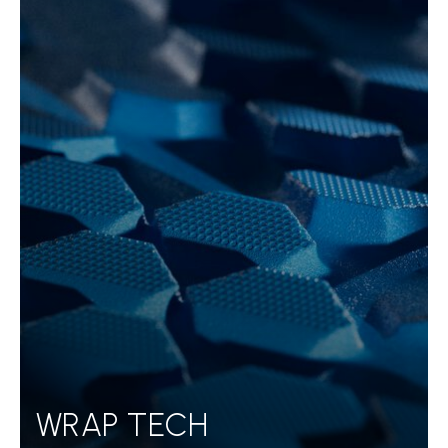
WRAP TECH