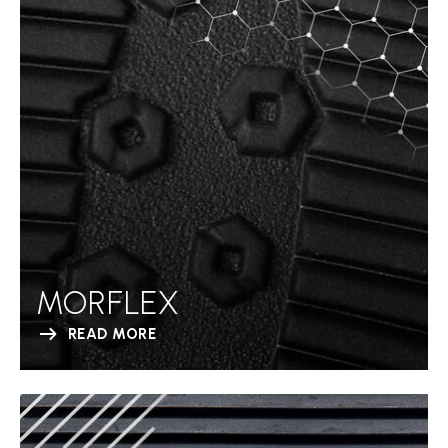
MORFLEX
READ MORE