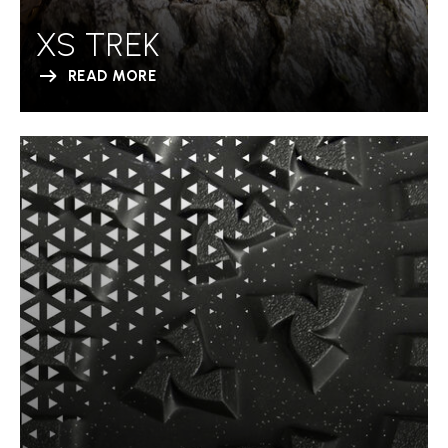
XS TREK
READ MORE