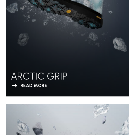
ARCTIC GRIP
READ MORE