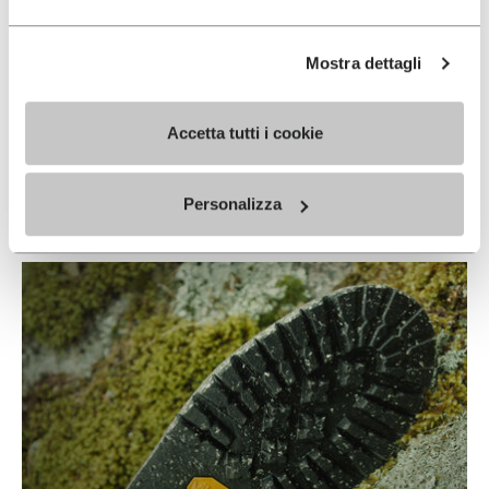
Mostra dettagli
Accetta tutti i cookie
ECOSTEP NATURAL
READ MORE
Personalizza