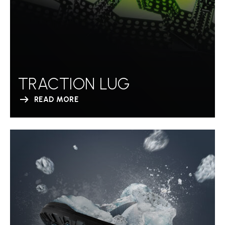
TRACTION LUG
READ MORE