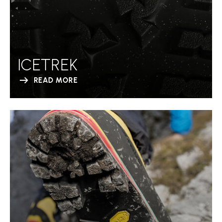
ICETREK
READ MORE