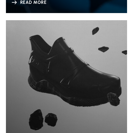
READ MORE