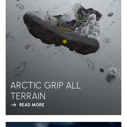
ARCTIC GRIP ALL
TERRAIN
READ MORE