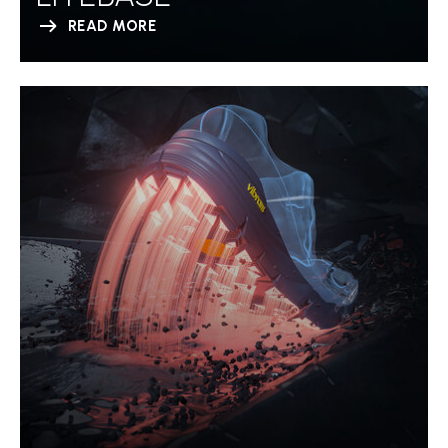
READ MORE