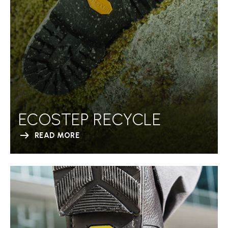
ECOSTEP RECYCLE
READ MORE