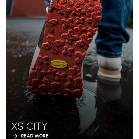
XS CITY
READ MORE