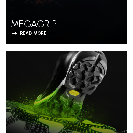
MEGAGRIP
READ MORE