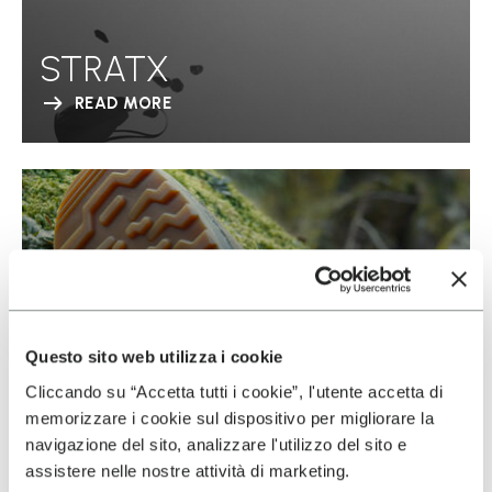
STRATX
READ MORE
Questo sito web utilizza i cookie
Cliccando su “Accetta tutti i cookie”, l'utente accetta di
memorizzare i cookie sul dispositivo per migliorare la
navigazione del sito, analizzare l'utilizzo del sito e
assistere nelle nostre attività di marketing.