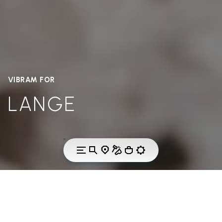
VIBRAM FOR
LANGE
LANGE & VIBRAM