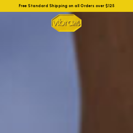
Free Standard Shipping on all Orders over $125