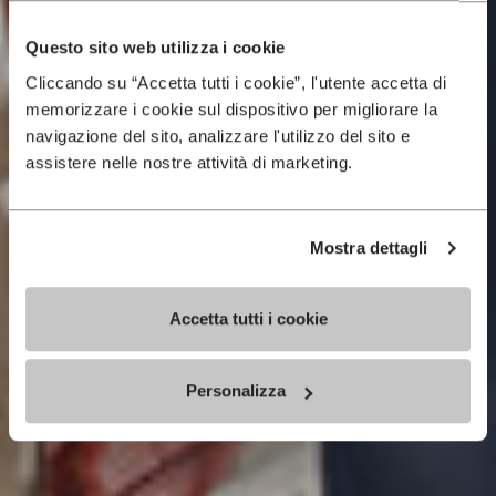
Questo sito web utilizza i cookie
Cliccando su “Accetta tutti i cookie”, l'utente accetta di
memorizzare i cookie sul dispositivo per migliorare la
navigazione del sito, analizzare l'utilizzo del sito e
assistere nelle nostre attività di marketing.
Mostra dettagli
Accetta tutti i cookie
Personalizza