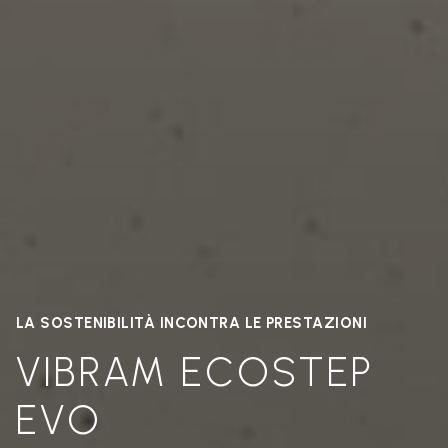
LA SOSTENIBILITÀ INCONTRA LE PRESTAZIONI
VIBRAM ECOSTEP
EVO