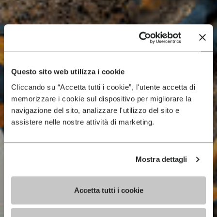
Questo sito web utilizza i cookie
Cliccando su “Accetta tutti i cookie”, l'utente accetta di
memorizzare i cookie sul dispositivo per migliorare la
navigazione del sito, analizzare l'utilizzo del sito e
assistere nelle nostre attività di marketing.
Mostra dettagli
Accetta tutti i cookie