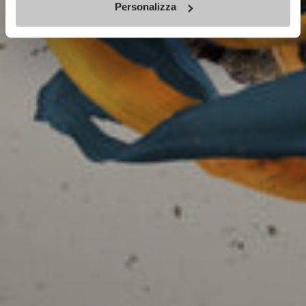
Personalizza